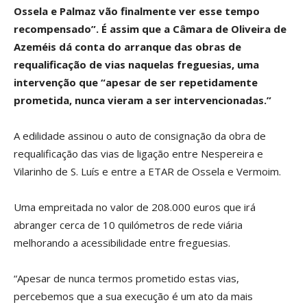
Ossela e Palmaz vão finalmente ver esse tempo
recompensado”. É assim que a Câmara de Oliveira de
Azeméis dá conta do arranque das obras de
requalificação de vias naquelas freguesias, uma
intervenção que “apesar de ser repetidamente
prometida, nunca vieram a ser intervencionadas.”
A edilidade assinou o auto de consignação da obra de
requalificação das vias de ligação entre Nespereira e
Vilarinho de S. Luís e entre a ETAR de Ossela e Vermoim.
Uma empreitada no valor de 208.000 euros que irá
abranger cerca de 10 quilómetros de rede viária
melhorando a acessibilidade entre freguesias.
“Apesar de nunca termos prometido estas vias,
percebemos que a sua execução é um ato da mais