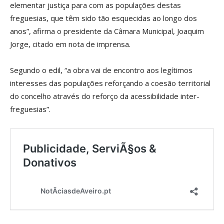
elementar justiça para com as populações destas
freguesias, que têm sido tão esquecidas ao longo dos
anos”, afirma o presidente da Câmara Municipal, Joaquim
Jorge, citado em nota de imprensa.
Segundo o edil, “a obra vai de encontro aos legítimos
interesses das populações reforçando a coesão territorial
do concelho através do reforço da acessibilidade inter-
freguesias”.