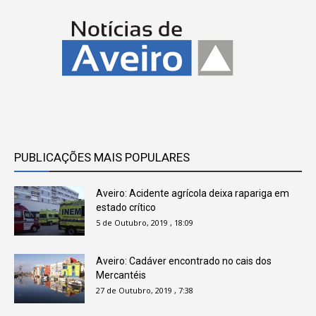
PUBLICAÇÕES MAIS POPULARES
Aveiro: Acidente agrícola deixa rapariga em
estado crítico
5 de Outubro, 2019 , 18:09
Aveiro: Cadáver encontrado no cais dos
Mercantéis
27 de Outubro, 2019 , 7:38