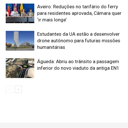
Aveiro: Reduções no tarifário do ferry
para residentes aprovada, Câmara quer
‘ir mais longe’
Estudantes da UA estão a desenvolver
drone autónomo para futuras missões
humanitárias
Águeda: Abriu ao trânsito a passagem
inferior do novo viaduto da antiga EN1