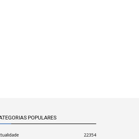
ATEGORIAS POPULARES
tualidade
22354