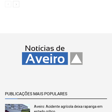
PUBLICAÇÕES MAIS POPULARES
Aveiro: Acidente agrícola deixa rapariga em
estado crítico