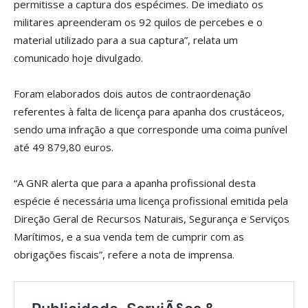
permitisse a captura dos espécimes. De imediato os
militares apreenderam os 92 quilos de percebes e o
material utilizado para a sua captura”, relata um
comunicado hoje divulgado.
Foram elaborados dois autos de contraordenação
referentes à falta de licença para apanha dos crustáceos,
sendo uma infração a que corresponde uma coima punível
até 49 879,80 euros.
“A GNR alerta que para a apanha profissional desta
espécie é necessária uma licença profissional emitida pela
Direção Geral de Recursos Naturais, Segurança e Serviços
Marítimos, e a sua venda tem de cumprir com as
obrigações fiscais”, refere a nota de imprensa.