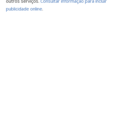
outros serviços.
Consultar informação para incluir
publicidade online
.