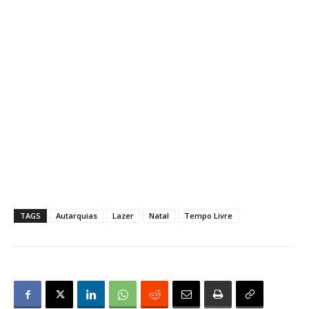
TAGS
Autarquias
Lazer
Natal
Tempo Livre