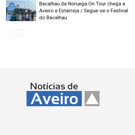
Bacalhau da Noruega On Tour chega a
Aveiro e Estarreja / Segue-se o Festival
do Bacalhau