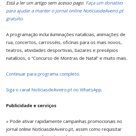
Está a ler um artigo sem acesso pago.
Faça um donativo
para ajudar a manter o jornal online NotíciasdeAveiro.pt
gratuito.
A programação inclui iluminações natalícias, animações de
rua, concertos, carrosséis, oficinas para os mais novos,
teatros, atividades desportivas, bazares e presépios
natalícios, o “Concurso de Montras de Natal” e muito mais.
Continuar para programa completo.
Siga o canal NotíciasdeAveiro.pt no WhatsApp.
Publicidade e serviços
» Pode ativar rapidamente campanhas promocionais no
jornal online NotíciasdeAveiro.pt, assim como requisitar