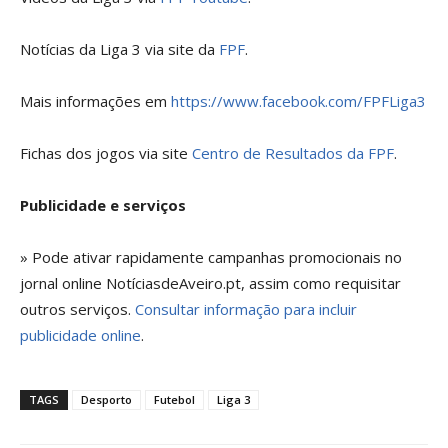
Notícias da Liga 3 via site da
FPF
.
Mais informações em
https://www.facebook.com/FPFLiga3
Fichas dos jogos via site
Centro de Resultados da FPF
.
Publicidade e serviços
» Pode ativar rapidamente campanhas promocionais no
jornal online NotíciasdeAveiro.pt, assim como requisitar
outros serviços.
Consultar informação para incluir
publicidade online
.
TAGS
Desporto
Futebol
Liga 3