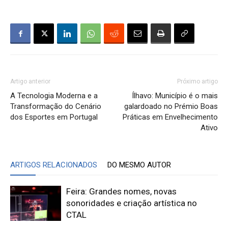
Artigo anterior
Próximo artigo
A Tecnologia Moderna e a
Ílhavo: Município é o mais
Transformação do Cenário
galardoado no Prémio Boas
dos Esportes em Portugal
Práticas em Envelhecimento
Ativo
ARTIGOS RELACIONADOS
DO MESMO AUTOR
Feira: Grandes nomes, novas
sonoridades e criação artística no
CTAL