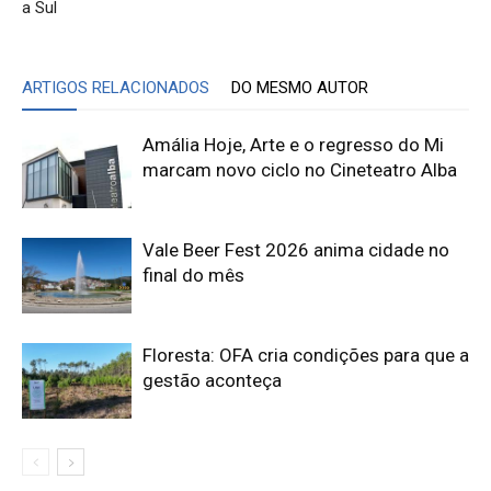
a Sul
ARTIGOS RELACIONADOS
DO MESMO AUTOR
Amália Hoje, Arte e o regresso do Mi
marcam novo ciclo no Cineteatro Alba
Vale Beer Fest 2026 anima cidade no
final do mês
Floresta: OFA cria condições para que a
gestão aconteça