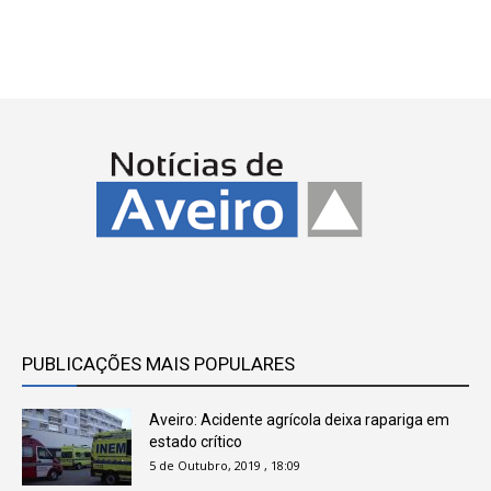
PUBLICAÇÕES MAIS POPULARES
Aveiro: Acidente agrícola deixa rapariga em
estado crítico
5 de Outubro, 2019 , 18:09