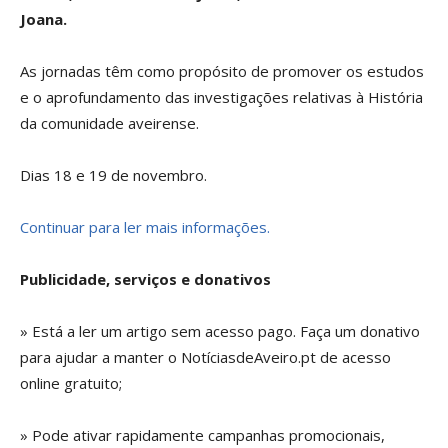
Joana.
As jornadas têm como propósito de promover os estudos
e o aprofundamento das investigações relativas à História
da comunidade aveirense.
Dias 18 e 19 de novembro.
Continuar para ler mais informações.
Publicidade, serviços e donativos
» Está a ler um artigo sem acesso pago. Faça um donativo
para ajudar a manter o NotíciasdeAveiro.pt de acesso
online gratuito;
» Pode ativar rapidamente campanhas promocionais,