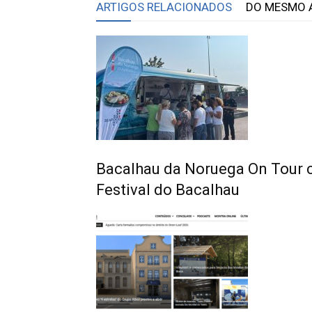
ARTIGOS RELACIONADOS
DO MESMO 
Bacalhau da Noruega On Tour ch
Festival do Bacalhau