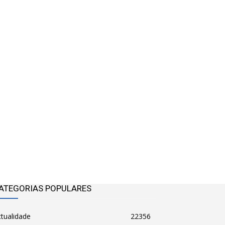
ATEGORIAS POPULARES
tualidade
22356