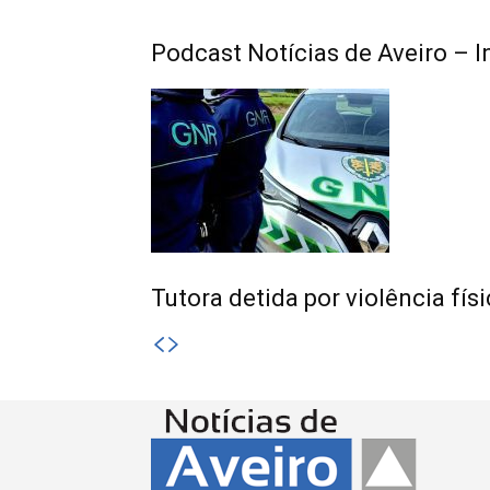
Podcast Notícias de Aveiro – 
Tutora detida por violência fís