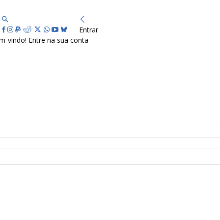
Entrar
m-vindo! Entre na sua conta