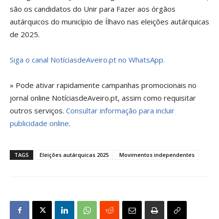
são os candidatos do Unir para Fazer aos órgãos
autárquicos do município de Ílhavo nas eleições autárquicas
de 2025.
Siga o canal NotíciasdeAveiro.pt no WhatsApp.
» Pode ativar rapidamente campanhas promocionais no
jornal online NotíciasdeAveiro.pt, assim como requisitar
outros serviços.
Consultar informação para incluir
publicidade online
.
TAGS
Eleições autárquicas 2025
Movimentos independentes