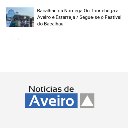
Bacalhau da Noruega On Tour chega a
Aveiro e Estarreja / Segue-se o Festival
do Bacalhau