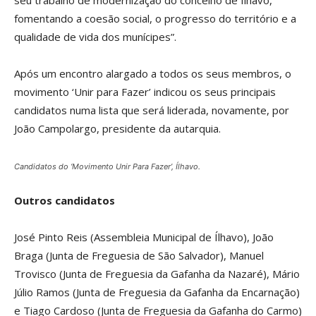
fomentando a coesão social, o progresso do território e a
qualidade de vida dos munícipes”.
Após um encontro alargado a todos os seus membros, o
movimento ‘Unir para Fazer’ indicou os seus principais
candidatos numa lista que será liderada, novamente, por
João Campolargo, presidente da autarquia.
Candidatos do ‘Movimento Unir Para Fazer’, Ílhavo.
Outros candidatos
José Pinto Reis (Assembleia Municipal de Ílhavo), João
Braga (Junta de Freguesia de São Salvador), Manuel
Trovisco (Junta de Freguesia da Gafanha da Nazaré), Mário
Júlio Ramos (Junta de Freguesia da Gafanha da Encarnação)
e Tiago Cardoso (Junta de Freguesia da Gafanha do Carmo)