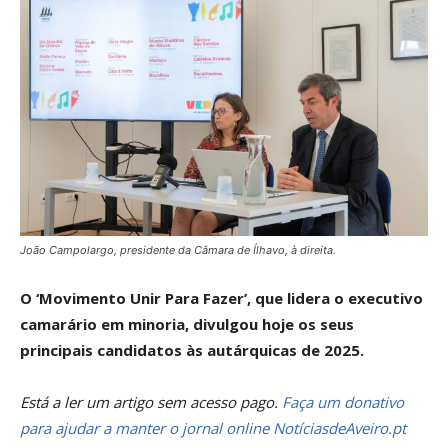
João Campolargo, presidente da Câmara de Ílhavo, à direita.
O ‘Movimento Unir Para Fazer’, que lidera o executivo
camarário em minoria, divulgou hoje os seus
principais candidatos às autárquicas de 2025.
Está a ler um artigo sem acesso pago.
Faça um donativo
para ajudar a manter o jornal online NotíciasdeAveiro.pt