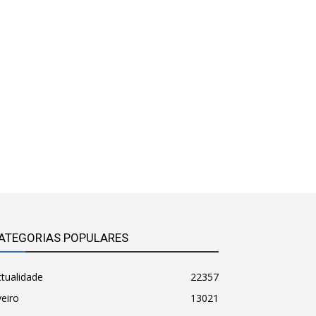
ATEGORIAS POPULARES
tualidade
22357
eiro
13021