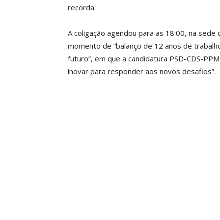
recorda.
A coligação agendou para as 18:00, na sede 
momento de “balanço de 12 anos de trabalho
futuro”, em que a candidatura PSD-CDS-PPM 
inovar para responder aos novos desafios”.