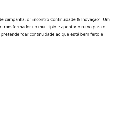
de campanha, o ‘Encontro Continuidade & Inovação’.
Um
 transformador no município e apontar o rumo para o
pretende “dar continuidade ao que está bem feito e