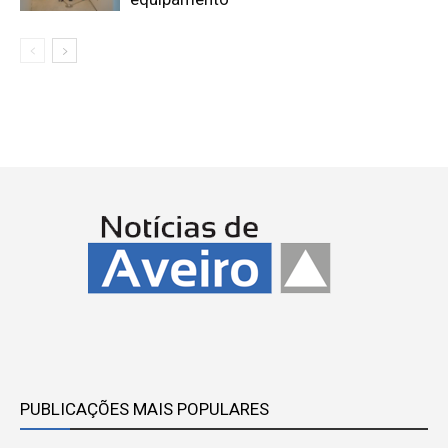
PUBLICAÇÕES MAIS POPULARES