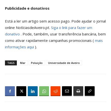
Publicidade e donativos
Está a ler um artigo sem acesso pago. Pode ajudar o jornal
online NotíciasdeAveiro.pt.
Siga o link para fazer um
donativo
. Pode, também, usar transferência bancária, bem
como ativar rapidamente campanhas promocionais (
mais
informações aqui
).
TAGS
Mar
Poluição
Universidade de Aveiro