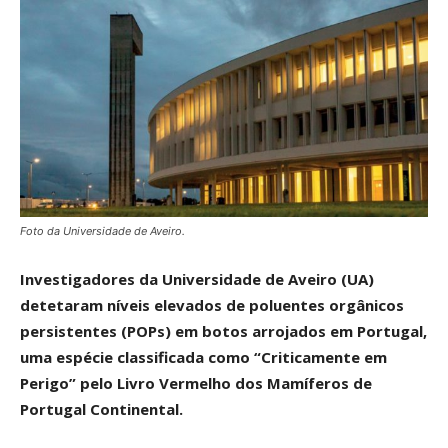
Foto da Universidade de Aveiro.
Investigadores da Universidade de Aveiro (UA)
detetaram níveis elevados de poluentes orgânicos
persistentes (POPs) em botos arrojados em Portugal,
uma espécie classificada como “Criticamente em
Perigo” pelo Livro Vermelho dos Mamíferos de
Portugal Continental.