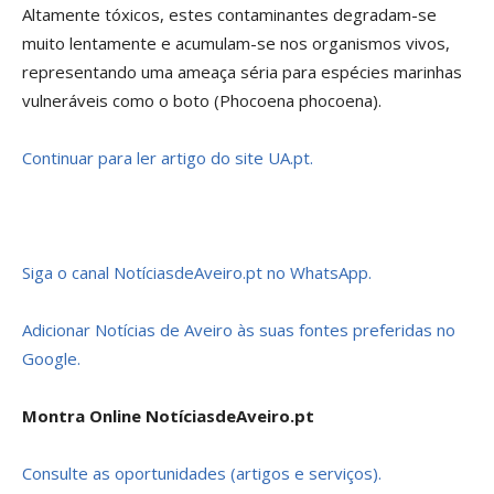
Altamente tóxicos, estes contaminantes degradam-se
muito lentamente e acumulam-se nos organismos vivos,
representando uma ameaça séria para espécies marinhas
vulneráveis como o boto (Phocoena phocoena).
Continuar para ler artigo do site UA.pt.
Siga o canal NotíciasdeAveiro.pt no WhatsApp.
Adicionar Notícias de Aveiro às suas fontes preferidas no
Google.
Montra Online NotíciasdeAveiro.pt
Consulte as oportunidades (artigos e serviços).