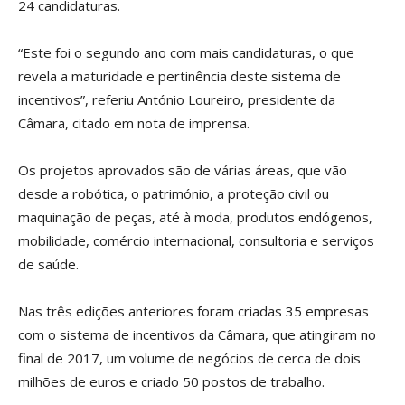
24 candidaturas.
“Este foi o segundo ano com mais candidaturas, o que
revela a maturidade e pertinência deste sistema de
incentivos”, referiu António Loureiro, presidente da
Câmara, citado em nota de imprensa.
Os projetos aprovados são de várias áreas, que vão
desde a robótica, o património, a proteção civil ou
maquinação de peças, até à moda, produtos endógenos,
mobilidade, comércio internacional, consultoria e serviços
de saúde.
Nas três edições anteriores foram criadas 35 empresas
com o sistema de incentivos da Câmara, que atingiram no
final de 2017, um volume de negócios de cerca de dois
milhões de euros e criado 50 postos de trabalho.