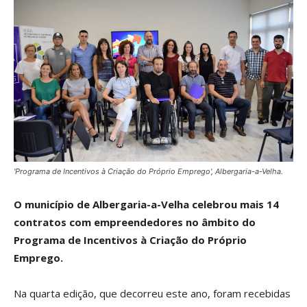
'Programa de Incentivos à Criação do Próprio Emprego', Albergaria-a-Velha.
O município de Albergaria-a-Velha celebrou mais 14
contratos com empreendedores no âmbito do
Programa de Incentivos à Criação do Próprio
Emprego.
Na quarta edição, que decorreu este ano, foram recebidas