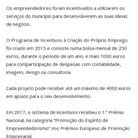
Os empreendedores foram incentivados a utilizarem os
serviços do município para desenvolverem as suas ideias
de negócio.
O Programa de Incentivos à Criação do Próprio Emprego
foi criado em 2015 e consiste numa bolsa mensal de 250
euros, durante o período de um ano, e mais 1000 euros
para comparticipação de despesas com contabilidade,
imagem, design ou consultoria.
Cada projeto pode receber até um máximo de 4000 euros
em apoios para o seu desenvolvimento.
Em 2017, o sistema de incentivos recebeu o 1.º Prémio
Nacional, na categoria “Promoção do Espírito de
Empreendedorismo” nos Prémios Europeus de Promoção
Empresarial.