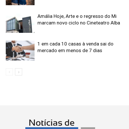
Amália Hoje, Arte e o regresso do Mi
marcam novo ciclo no Cineteatro Alba
1 em cada 10 casas à venda sai do
mercado em menos de 7 dias