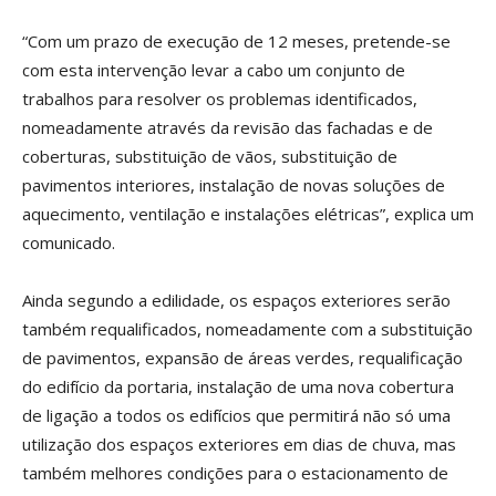
“Com um prazo de execução de 12 meses, pretende-se
com esta intervenção levar a cabo um conjunto de
trabalhos para resolver os problemas identificados,
nomeadamente através da revisão das fachadas e de
coberturas, substituição de vãos, substituição de
pavimentos interiores, instalação de novas soluções de
aquecimento, ventilação e instalações elétricas”, explica um
comunicado.
Ainda segundo a edilidade, os espaços exteriores serão
também requalificados, nomeadamente com a substituição
de pavimentos, expansão de áreas verdes, requalificação
do edifício da portaria, instalação de uma nova cobertura
de ligação a todos os edifícios que permitirá não só uma
utilização dos espaços exteriores em dias de chuva, mas
também melhores condições para o estacionamento de