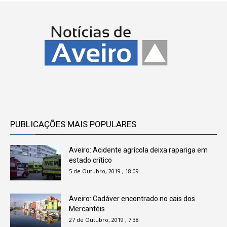
PUBLICAÇÕES MAIS POPULARES
Aveiro: Acidente agrícola deixa rapariga em
estado crítico
5 de Outubro, 2019 , 18:09
Aveiro: Cadáver encontrado no cais dos
Mercantéis
27 de Outubro, 2019 , 7:38