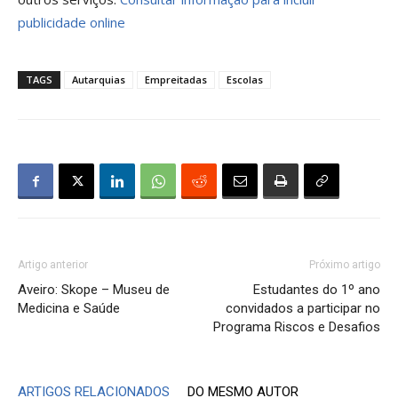
publicidade online
TAGS
Autarquias
Empreitadas
Escolas
Artigo anterior
Próximo artigo
Aveiro: Skope – Museu de
Estudantes do 1º ano
Medicina e Saúde
convidados a participar no
Programa Riscos e Desafios
ARTIGOS RELACIONADOS
DO MESMO AUTOR