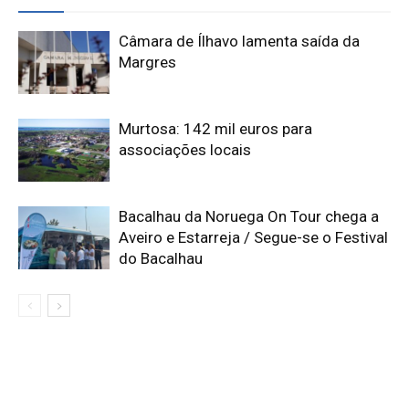
Câmara de Ílhavo lamenta saída da
Margres
Murtosa: 142 mil euros para
associações locais
Bacalhau da Noruega On Tour chega a
Aveiro e Estarreja / Segue-se o Festival
do Bacalhau