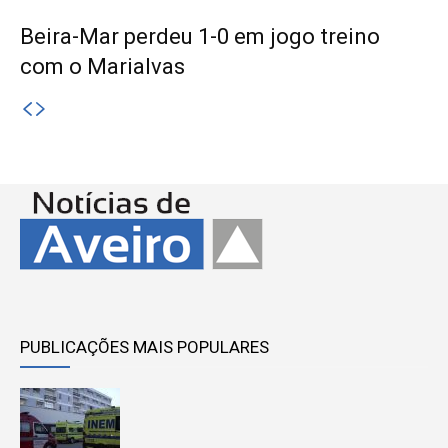
Beira-Mar perdeu 1-0 em jogo treino
com o Marialvas
PUBLICAÇÕES MAIS POPULARES