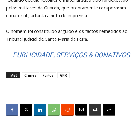
pelos militares da Guarda, que prontamente recuperaram
o material”, adianta a nota de imprensa.
O homem foi constituído arguido e os factos remetidos ao
Tribunal Judicial de Santa Maria da Feira.
PUBLICIDADE, SERVIÇOS & DONATIVOS
TAGS
Crimes
Furtos
GNR