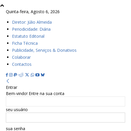
Quinta-feira, Agosto 6, 2026
Diretor: Júlio Almeida
Periodicidade: Diária
Estatuto Editorial
Ficha Técnica
Publicidade, Serviços & Donativos
Colaborar
Contactos
Entrar
Bem-vindo! Entre na sua conta
seu usuário
sua senha