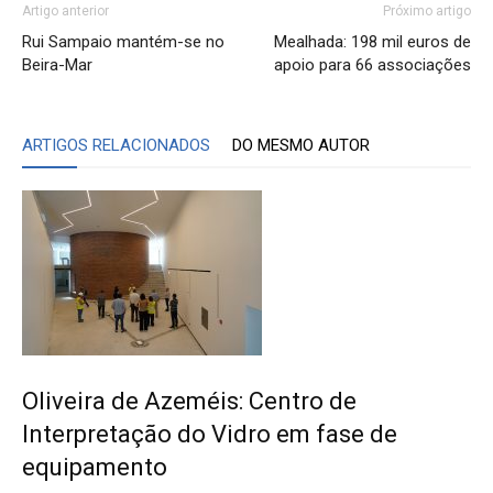
Artigo anterior
Próximo artigo
Rui Sampaio mantém-se no
Mealhada: 198 mil euros de
Beira-Mar
apoio para 66 associações
ARTIGOS RELACIONADOS
DO MESMO AUTOR
Oliveira de Azeméis: Centro de
Interpretação do Vidro em fase de
equipamento