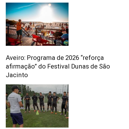
Aveiro: Programa de 2026 “reforça
afirmação” do Festival Dunas de São
Jacinto