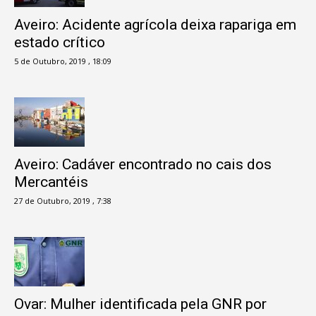
Aveiro: Acidente agrícola deixa rapariga em
estado crítico
5 de Outubro, 2019 , 18:09
Aveiro: Cadáver encontrado no cais dos
Mercantéis
27 de Outubro, 2019 , 7:38
Ovar: Mulher identificada pela GNR por