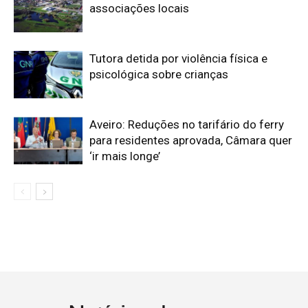
associações locais
Tutora detida por violência física e
psicológica sobre crianças
Aveiro: Reduções no tarifário do ferry
para residentes aprovada, Câmara quer
‘ir mais longe’