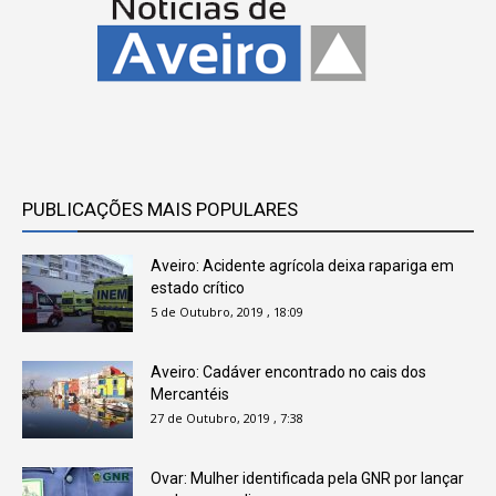
PUBLICAÇÕES MAIS POPULARES
Aveiro: Acidente agrícola deixa rapariga em
estado crítico
5 de Outubro, 2019 , 18:09
Aveiro: Cadáver encontrado no cais dos
Mercantéis
27 de Outubro, 2019 , 7:38
Ovar: Mulher identificada pela GNR por lançar