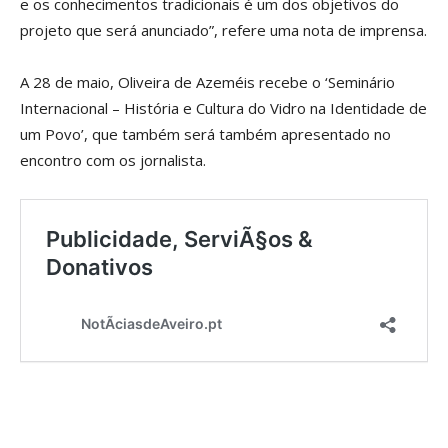
e os conhecimentos tradicionais é um dos objetivos do
projeto que será anunciado”, refere uma nota de imprensa.
A 28 de maio, Oliveira de Azeméis recebe o ‘Seminário
Internacional – História e Cultura do Vidro na Identidade de
um Povo’, que também será também apresentado no
encontro com os jornalista.