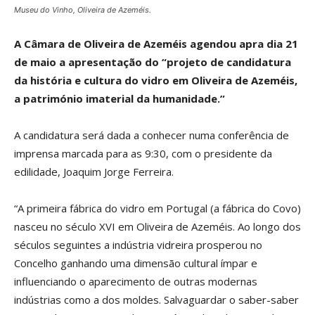
Museu do Vinho, Oliveira de Azeméis.
A Câmara de Oliveira de Azeméis agendou apra dia 21
de maio a apresentação do “projeto de candidatura
da história e cultura do vidro em Oliveira de Azeméis,
a património imaterial da humanidade.”
A candidatura será dada a conhecer numa conferência de
imprensa marcada para as 9:30, com o presidente da
edilidade, Joaquim Jorge Ferreira.
“A primeira fábrica do vidro em Portugal (a fábrica do Covo)
nasceu no século XVI em Oliveira de Azeméis. Ao longo dos
séculos seguintes a indústria vidreira prosperou no
Concelho ganhando uma dimensão cultural ímpar e
influenciando o aparecimento de outras modernas
indústrias como a dos moldes. Salvaguardar o saber-saber