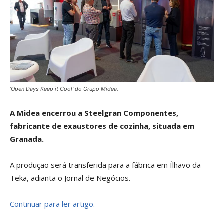
'Open Days Keep it Cool' do Grupo Midea.
A Midea encerrou a Steelgran Componentes,
fabricante de exaustores de cozinha, situada em
Granada.
A produção será transferida para a fábrica em Ílhavo da
Teka, adianta o Jornal de Negócios.
Continuar para ler artigo.