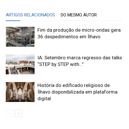
ARTIGOS RELACIONADOS
DO MESMO AUTOR
Fim da produção de micro-ondas gera
36 despedimentos em Ílhavo
IA: Setembro marca regresso das talks
“STEP by STEP with…”
História do edificado religioso de
Ílhavo disponibilizada em plataforma
digital