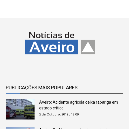
PUBLICAÇÕES MAIS POPULARES
Aveiro: Acidente agrícola deixa rapariga em
estado crítico
5 de Outubro, 2019 , 18:09