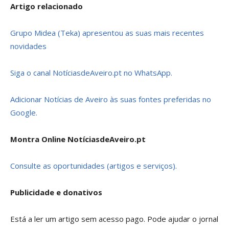
Artigo relacionado
Grupo Midea (Teka) apresentou as suas mais recentes
novidades
Siga o canal NotíciasdeAveiro.pt no WhatsApp.
Adicionar Notícias de Aveiro às suas fontes preferidas no
Google.
Montra Online NotíciasdeAveiro.pt
Consulte as oportunidades (artigos e serviços).
Publicidade e donativos
Está a ler um artigo sem acesso pago. Pode ajudar o jornal