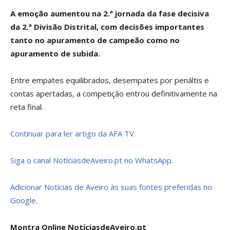
A emoção aumentou na 2.ª jornada da fase decisiva
da 2.ª Divisão Distrital, com decisões importantes
tanto no apuramento de campeão como no
apuramento de subida.
Entre empates equilibrados, desempates por penáltis e
contas apertadas, a competição entrou definitivamente na
reta final.
Continuar para ler artigo da AFA TV.
Siga o canal NotíciasdeAveiro.pt no WhatsApp.
Adicionar Notícias de Aveiro às suas fontes preferidas no
Google.
Montra Online NotíciasdeAveiro.pt