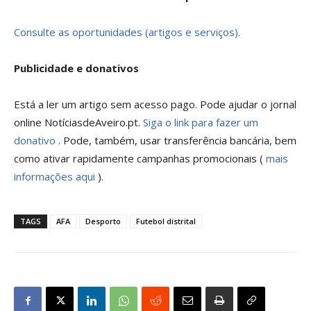
Consulte as oportunidades (artigos e serviços).
Publicidade e donativos
Está a ler um artigo sem acesso pago. Pode ajudar o jornal
online NotíciasdeAveiro.pt.
Siga o link para fazer um
donativo
. Pode, também, usar transferência bancária, bem
como ativar rapidamente campanhas promocionais (
mais
informações aqui
).
TAGS
AFA
Desporto
Futebol distrital