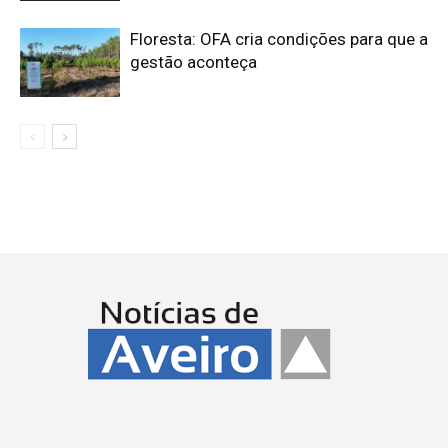
Floresta: OFA cria condições para que a
gestão aconteça