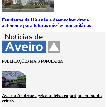
Estudantes da UA estão a desenvolver drone
autónomo para futuras missões humanitárias
PUBLICAÇÕES MAIS POPULARES
Aveiro: Acidente agrícola deixa rapariga em estado
crítico