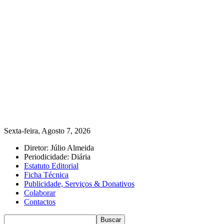
Sexta-feira, Agosto 7, 2026
Diretor: Júlio Almeida
Periodicidade: Diária
Estatuto Editorial
Ficha Técnica
Publicidade, Serviços & Donativos
Colaborar
Contactos