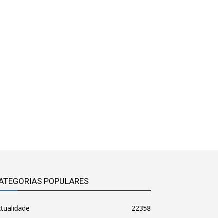
ATEGORIAS POPULARES
tualidade
22358