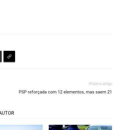
Próximo artigo
PSP reforçada com 12 elementos, mas saem 21
AUTOR