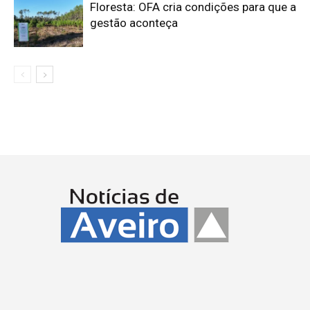
Floresta: OFA cria condições para que a
gestão aconteça