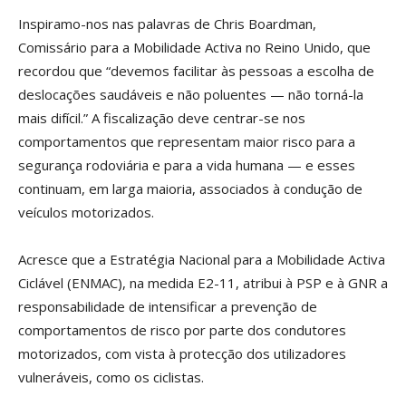
Inspiramo-nos nas palavras de Chris Boardman,
Comissário para a Mobilidade Activa no Reino Unido, que
recordou que “devemos facilitar às pessoas a escolha de
deslocações saudáveis e não poluentes — não torná-la
mais difícil.” A fiscalização deve centrar-se nos
comportamentos que representam maior risco para a
segurança rodoviária e para a vida humana — e esses
continuam, em larga maioria, associados à condução de
veículos motorizados.
Acresce que a Estratégia Nacional para a Mobilidade Activa
Ciclável (ENMAC), na medida E2-11, atribui à PSP e à GNR a
responsabilidade de intensificar a prevenção de
comportamentos de risco por parte dos condutores
motorizados, com vista à protecção dos utilizadores
vulneráveis, como os ciclistas.