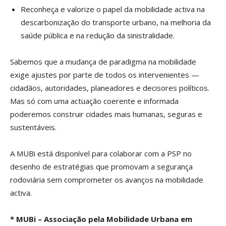
Reconheça e valorize o papel da mobilidade activa na
descarbonização do transporte urbano, na melhoria da
saúde pública e na redução da sinistralidade.
Sabemos que a mudança de paradigma na mobilidade
exige ajustes por parte de todos os intervenientes —
cidadãos, autoridades, planeadores e decisores políticos.
Mas só com uma actuação coerente e informada
poderemos construir cidades mais humanas, seguras e
sustentáveis.
A MUBi está disponível para colaborar com a PSP no
desenho de estratégias que promovam a segurança
rodoviária sem comprometer os avanços na mobilidade
activa.
* MUBi – Associação pela Mobilidade Urbana em