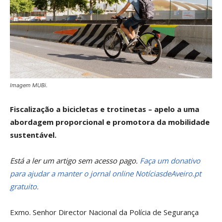
Imagem MUBi.
Fiscalização a bicicletas e trotinetas – apelo a uma
abordagem proporcional e promotora da mobilidade
sustentável.
Está a ler um artigo sem acesso pago.
Faça um donativo
para ajudar a manter o jornal online NotíciasdeAveiro.pt
gratuito.
Exmo. Senhor Director Nacional da Polícia de Segurança