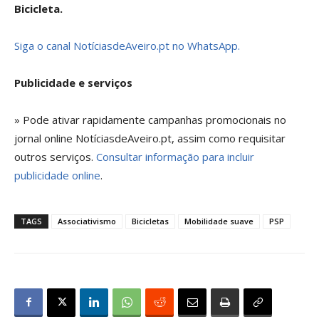
Bicicleta.
Siga o canal NotíciasdeAveiro.pt no WhatsApp.
Publicidade e serviços
» Pode ativar rapidamente campanhas promocionais no
jornal online NotíciasdeAveiro.pt, assim como requisitar
outros serviços.
Consultar informação para incluir
publicidade online
.
TAGS
Associativismo
Bicicletas
Mobilidade suave
PSP