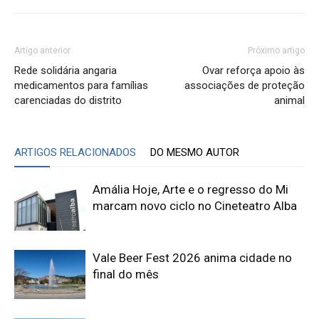
Artigo anterior
Próximo artigo
Rede solidária angaria
Ovar reforça apoio às
medicamentos para famílias
associações de proteção
carenciadas do distrito
animal
ARTIGOS RELACIONADOS
DO MESMO AUTOR
Amália Hoje, Arte e o regresso do Mi
marcam novo ciclo no Cineteatro Alba
Vale Beer Fest 2026 anima cidade no
final do mês