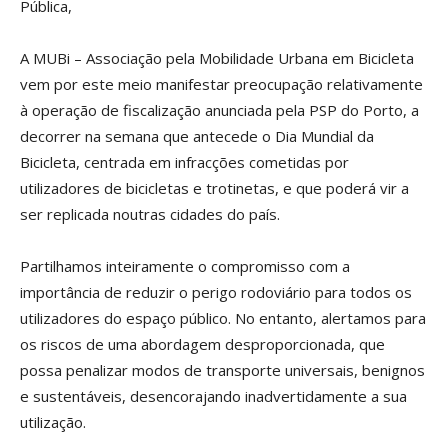
Pública,
A MUBi – Associação pela Mobilidade Urbana em Bicicleta
vem por este meio manifestar preocupação relativamente
à operação de fiscalização anunciada pela PSP do Porto, a
decorrer na semana que antecede o Dia Mundial da
Bicicleta, centrada em infracções cometidas por
utilizadores de bicicletas e trotinetas, e que poderá vir a
ser replicada noutras cidades do país.
Partilhamos inteiramente o compromisso com a
importância de reduzir o perigo rodoviário para todos os
utilizadores do espaço público. No entanto, alertamos para
os riscos de uma abordagem desproporcionada, que
possa penalizar modos de transporte universais, benignos
e sustentáveis, desencorajando inadvertidamente a sua
utilização.