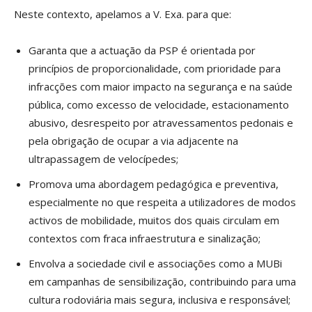
Neste contexto, apelamos a V. Exa. para que:
Garanta que a actuação da PSP é orientada por
princípios de proporcionalidade, com prioridade para
infracções com maior impacto na segurança e na saúde
pública, como excesso de velocidade, estacionamento
abusivo, desrespeito por atravessamentos pedonais e
pela obrigação de ocupar a via adjacente na
ultrapassagem de velocípedes;
Promova uma abordagem pedagógica e preventiva,
especialmente no que respeita a utilizadores de modos
activos de mobilidade, muitos dos quais circulam em
contextos com fraca infraestrutura e sinalização;
Envolva a sociedade civil e associações como a MUBi
em campanhas de sensibilização, contribuindo para uma
cultura rodoviária mais segura, inclusiva e responsável;