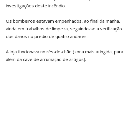
investigações deste incêndio.
Os bombeiros estavam empenhados, ao final da manhã,
ainda em trabalhos de limpeza, seguindo-se a verificação
dos danos no prédio de quatro andares.
A loja funcionava no rés-de-chão (zona mais atingida, para
além da cave de arrumação de artigos).