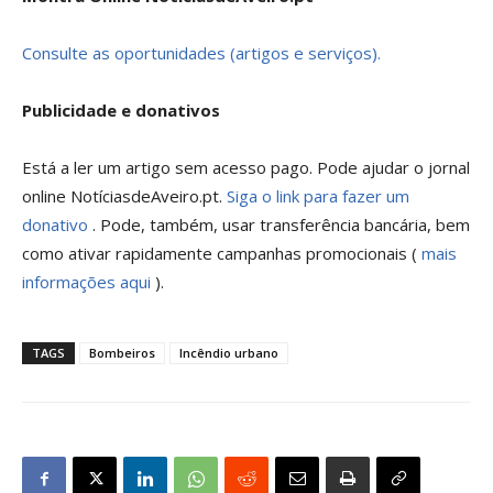
Consulte as oportunidades (artigos e serviços).
Publicidade e donativos
Está a ler um artigo sem acesso pago. Pode ajudar o jornal
online NotíciasdeAveiro.pt.
Siga o link para fazer um
donativo
. Pode, também, usar transferência bancária, bem
como ativar rapidamente campanhas promocionais (
mais
informações aqui
).
TAGS
Bombeiros
Incêndio urbano