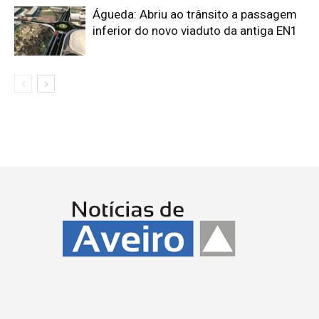
Águeda: Abriu ao trânsito a passagem
inferior do novo viaduto da antiga EN1