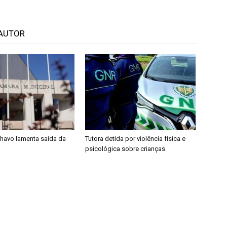
AUTOR
lhavo lamenta saída da
Tutora detida por violência física e
psicológica sobre crianças