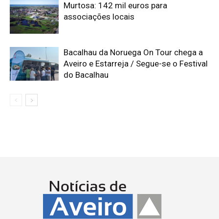
Murtosa: 142 mil euros para
associações locais
Bacalhau da Noruega On Tour chega a
Aveiro e Estarreja / Segue-se o Festival
do Bacalhau