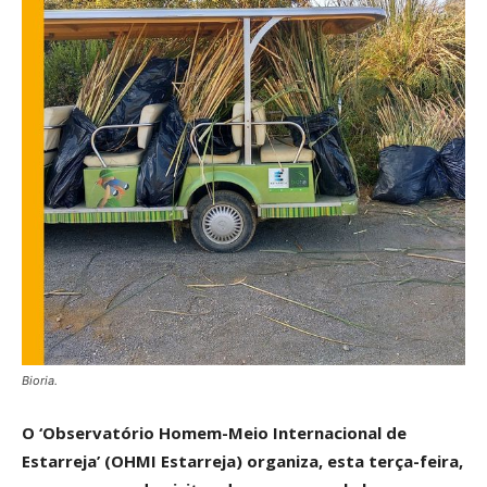
Bioria.
O ‘Observatório Homem-Meio Internacional de
Estarreja’ (OHMI Estarreja) organiza, esta terça-feira,