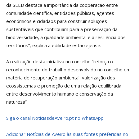
da SEEB destaca a importância da cooperação entre
comunidade científica, entidades públicas, agentes
económicos e cidadãos para construir soluções
sustentáveis que contribuam para a preservação da
biodiversidade, a qualidade ambiental e a resiliência dos
territórios”, explica a edilidade estarrejense.
A realização desta iniciativa no concelho “reforça o
reconhecimento do trabalho desenvolvido no concelho em
matéria de recuperação ambiental, valorização dos
ecossistemas e promoção de uma relação equilibrada
entre desenvolvimento humano e conservação da
natureza”.
Siga o canal NotíciasdeAveiro.pt no WhatsApp.
Adicionar Notícias de Aveiro às suas fontes preferidas no