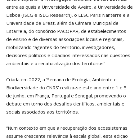
entre as quais a Universidade de Aveiro, a Universidade de
Lisboa (ISEG e ISEG Research), o LESC Paris Nanterre e a
Universidade de Brest, além da Câmara Municipal de
Estarreja, do consórcio PACOPAR, de estabelecimentos
de ensino e de diversas associações locais e regionais,
mobilizando “agentes do território, investigadores,
decisores políticos e cidadãos interessados nas questões
ambientais e a renaturalização dos territórios”
Criada em 2022, a ‘Semana de Ecologia, Ambiente e
Biodiversidade do CNRS’ realiza-se este ano entre 1 e 5
de junho, em França, Portugal e Senegal, promovendo o
debate em torno dos desafios científicos, ambientais e
sociais associados aos territórios.
“Num contexto em que a recuperação dos ecossistemas
assume crescente relevância à escala global, esta edição