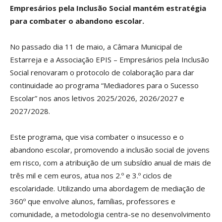
Empresários pela Inclusão Social mantém estratégia
para combater o abandono escolar.
No passado dia 11 de maio, a Câmara Municipal de
Estarreja e a Associação EPIS – Empresários pela Inclusão
Social renovaram o protocolo de colaboração para dar
continuidade ao programa “Mediadores para o Sucesso
Escolar” nos anos letivos 2025/2026, 2026/2027 e
2027/2028.
Este programa, que visa combater o insucesso e o
abandono escolar, promovendo a inclusão social de jovens
em risco, com a atribuição de um subsídio anual de mais de
três mil e cem euros, atua nos 2.º e 3.º ciclos de
escolaridade. Utilizando uma abordagem de mediação de
360º que envolve alunos, famílias, professores e
comunidade, a metodologia centra-se no desenvolvimento