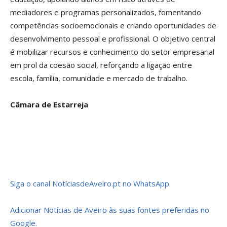
mediadores e programas personalizados, fomentando
competências socioemocionais e criando oportunidades de
desenvolvimento pessoal e profissional. O objetivo central
é mobilizar recursos e conhecimento do setor empresarial
em prol da coesão social, reforçando a ligação entre
escola, família, comunidade e mercado de trabalho.
Câmara de Estarreja
Siga o canal NotíciasdeAveiro.pt no WhatsApp.
Adicionar Notícias de Aveiro às suas fontes preferidas no
Google.