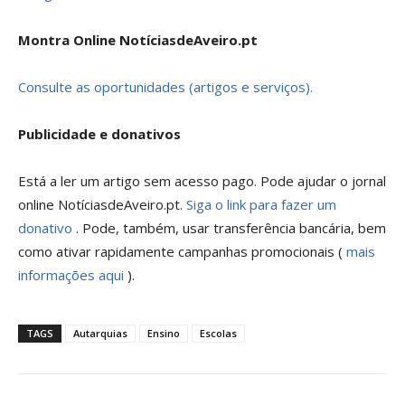
Montra Online NotíciasdeAveiro.pt
Consulte as oportunidades (artigos e serviços).
Publicidade e donativos
Está a ler um artigo sem acesso pago. Pode ajudar o jornal
online NotíciasdeAveiro.pt.
Siga o link para fazer um
donativo
. Pode, também, usar transferência bancária, bem
como ativar rapidamente campanhas promocionais (
mais
informações aqui
).
TAGS
Autarquias
Ensino
Escolas