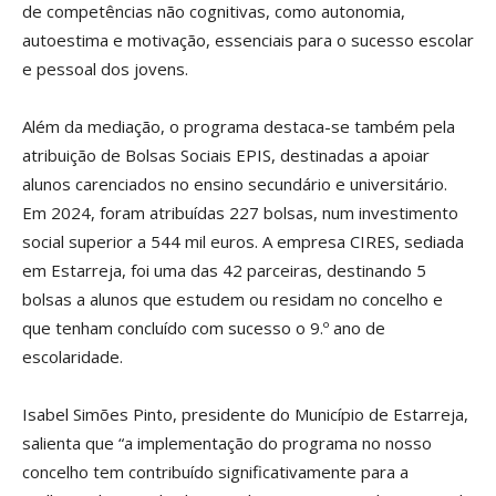
de competências não cognitivas, como autonomia,
autoestima e motivação, essenciais para o sucesso escolar
e pessoal dos jovens.
Além da mediação, o programa destaca-se também pela
atribuição de Bolsas Sociais EPIS, destinadas a apoiar
alunos carenciados no ensino secundário e universitário.
Em 2024, foram atribuídas 227 bolsas, num investimento
social superior a 544 mil euros. A empresa CIRES, sediada
em Estarreja, foi uma das 42 parceiras, destinando 5
bolsas a alunos que estudem ou residam no concelho e
que tenham concluído com sucesso o 9.º ano de
escolaridade.
Isabel Simões Pinto, presidente do Município de Estarreja,
salienta que “a implementação do programa no nosso
concelho tem contribuído significativamente para a