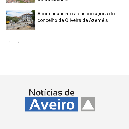
Apoio financeiro às associações do
concelho de Oliveira de Azeméis