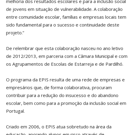
melhoria dos resultados escolares e para a inclusão social
de jovens em situação de vulnerabilidade. A colaboração
entre comunidade escolar, famílias e empresas locais tem
sido fundamental para o sucesso e continuidade deste
projeto.”
De relembrar que esta colaboração nasceu no ano letivo
de 2012/2013, em parceria com a Câmara Municipal e com
os Agrupamentos de Escolas de Estarreja e de Pardilhó.
O programa da EPIS resulta de uma rede de empresas e
empresários que, de forma colaborativa, procuram
contribuir para a redução do insucesso e do abandono
escolar, bem como para a promoção da inclusão social em
Portugal.
Criado em 2006, o EPIS atua sobretudo na área da
educação, apoiando alunos em risco através de