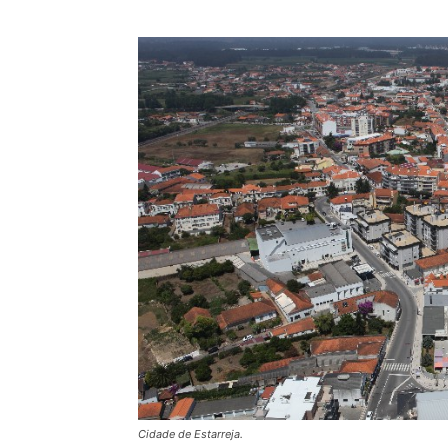
Cidade de Estarreja.