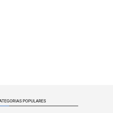
ATEGORIAS POPULARES