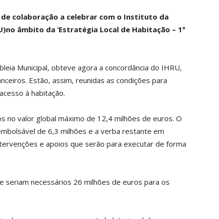
de colaboração a celebrar com o Instituto da
)no âmbito da ‘Estratégia Local de Habitação – 1º
bleia Municipal, obteve agora a concordância do IHRU,
ceiros. Estão, assim, reunidas as condições para
acesso à habitação.
s no valor global máximo de 12,4 milhões de euros. O
mbolsável de 6,3 milhões e a verba restante em
ntervenções e apoios que serão para executar de forma
e seriam necessários 26 milhões de euros para os