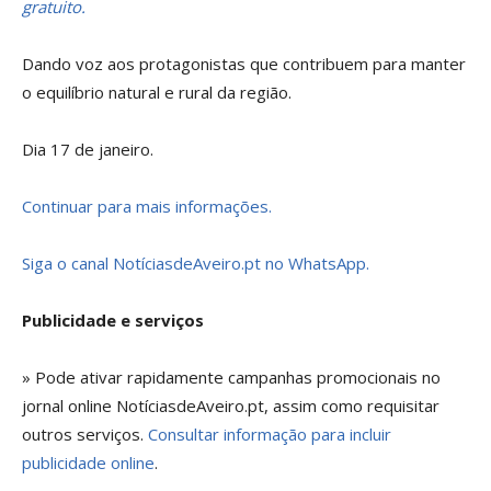
gratuito.
Dando voz aos protagonistas que contribuem para manter
o equilíbrio natural e rural da região.
Dia 17 de janeiro.
Continuar para mais informações.
Siga o canal NotíciasdeAveiro.pt no WhatsApp.
Publicidade e serviços
» Pode ativar rapidamente campanhas promocionais no
jornal online NotíciasdeAveiro.pt, assim como requisitar
outros serviços.
Consultar informação para incluir
publicidade online
.