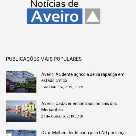
PUBLICAÇÕES MAIS POPULARES
Aveiro: Acidente agrícola deixa rapariga em
estado crítico
5 de Outubro, 2019 , 18:09
Aveiro: Cadáver encontrado no cais dos
Mercantéis
27 de Outubro, 2019 , 7:38
Ovar: Mulher identificada pela GNR por lançar