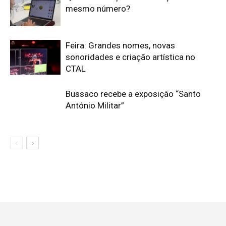
mesmo número?
Feira: Grandes nomes, novas
sonoridades e criação artística no
CTAL
Bussaco recebe a exposição “Santo
António Militar”