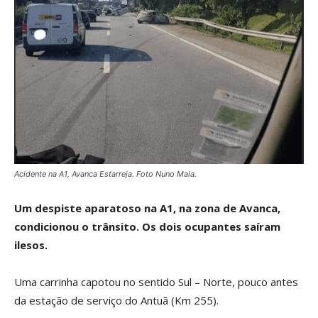
Acidente na A1, Avanca Estarreja. Foto Nuno Maia.
Um despiste aparatoso na A1, na zona de Avanca,
condicionou o trânsito. Os dois ocupantes saíram
ilesos.
Uma carrinha capotou no sentido Sul – Norte, pouco antes
da estação de serviço do Antuã (Km 255).