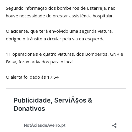
Segundo informação dos bombeiros de Estarreja, não
houve necessidade de prestar assistência hospitalar.
O acidente, que terá envolvido uma segunda viatura,
obrigou o trânsito a circular pela via da esquerda.
11 operacionais e quatro viaturas, dos Bombeiros, GNR e
Brisa, foram ativados para o local.
O alerta foi dado às 17:54.