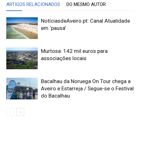
ARTIGOS RELACIONADOS
DO MESMO AUTOR
NotíciasdeAveiro.pt: Canal Atualidade
em ‘pausa’
Murtosa: 142 mil euros para
associações locais
Bacalhau da Noruega On Tour chega a
Aveiro e Estarreja / Segue-se o Festival
do Bacalhau