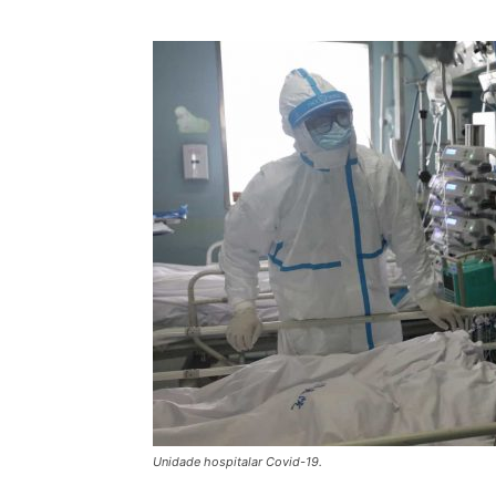
Unidade hospitalar Covid-19.