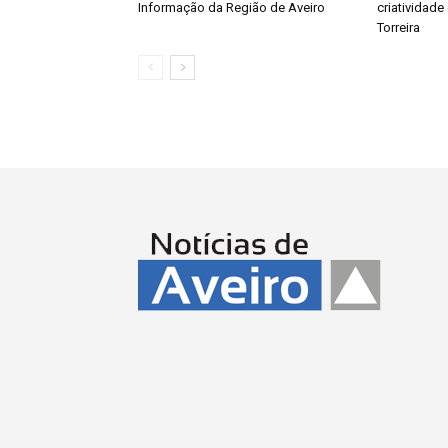
Informação da Região de Aveiro
criatividade 
Torreira