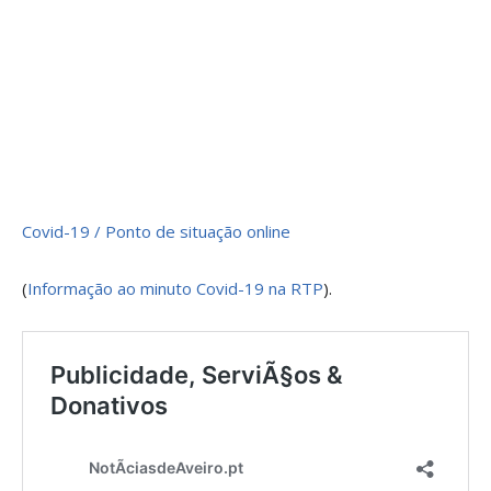
Covid-19 / Ponto de situação online
(
Informação ao minuto Covid-19 na RTP
).