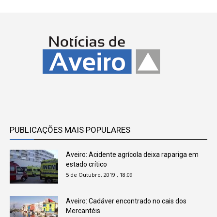
PUBLICAÇÕES MAIS POPULARES
Aveiro: Acidente agrícola deixa rapariga em
estado crítico
5 de Outubro, 2019 , 18:09
Aveiro: Cadáver encontrado no cais dos
Mercantéis