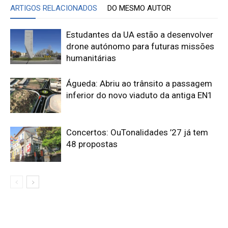
ARTIGOS RELACIONADOS
DO MESMO AUTOR
Estudantes da UA estão a desenvolver
drone autónomo para futuras missões
humanitárias
Águeda: Abriu ao trânsito a passagem
inferior do novo viaduto da antiga EN1
Concertos: OuTonalidades ’27 já tem
48 propostas