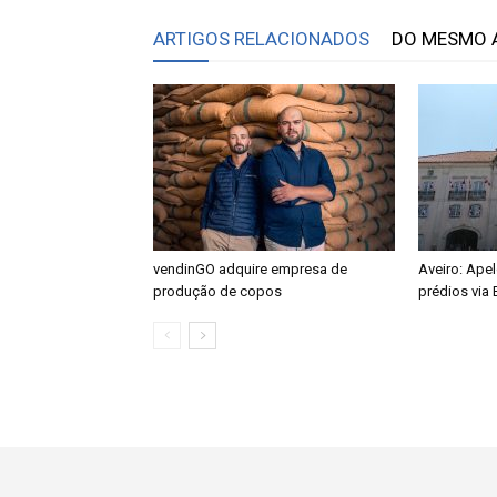
ARTIGOS RELACIONADOS
DO MESMO 
vendinGO adquire empresa de
Aveiro: Apel
produção de copos
prédios via 