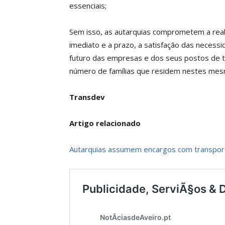
essenciais;
Sem isso, as autarquias comprometem a reali
imediato e a prazo, a satisfação das neces
futuro das empresas e dos seus postos de 
número de famílias que residem nestes mes
Transdev
Artigo relacionado
Autarquias assumem encargos com transpor