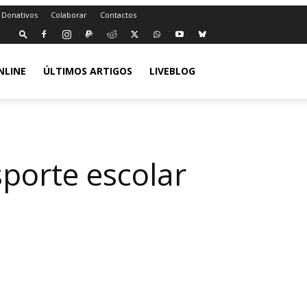
 Donativos
Colaborar
Contactos
NLINE
ÚLTIMOS ARTIGOS
LIVEBLOG
porte escolar