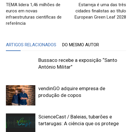
TEMA lidera 1,46 milhões de
Estarreja é uma das três
euros em novas
cidades finalistas ao título
infraestruturas científicas de
European Green Leaf 2028
referência
ARTIGOS RELACIONADOS
DO MESMO AUTOR
Bussaco recebe a exposição “Santo
António Militar”
vendinGO adquire empresa de
produção de copos
ScienceCast / Baleias, tubarões e
tartarugas: A ciência que os protege