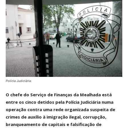
Polícia Judiciária.
O chefe do Serviço de Finanças da Mealhada está
entre os cinco detidos pela Polícia Judiciária numa
operação contra uma rede organizada suspeita de
crimes de auxílio à imigração ilegal, corrupção,
branqueamento de capitais e falsificação de