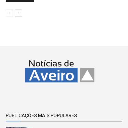
PUBLICAÇÕES MAIS POPULARES