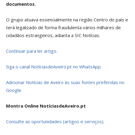
documentos.
O grupo atuava essencialmente na região Centro do país e
terá legalizado de forma fraudulenta vários milhares de
cidadãos estrangeiros, adianta a SIC Notícias.
Continuar para ler artigo.
Siga o canal NotíciasdeAveiro.pt no WhatsApp.
Adicionar Notícias de Aveiro às suas fontes preferidas no
Google.
Montra Online NotíciasdeAveiro.pt
Consulte as oportunidades (artigos e serviços).