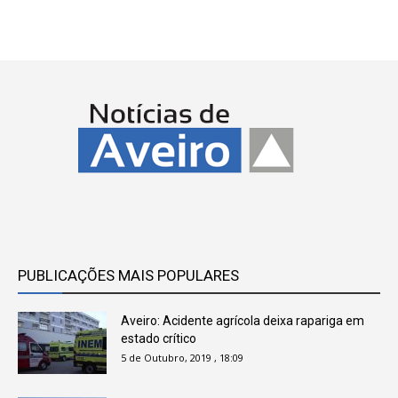
PUBLICAÇÕES MAIS POPULARES
Aveiro: Acidente agrícola deixa rapariga em
estado crítico
5 de Outubro, 2019 , 18:09