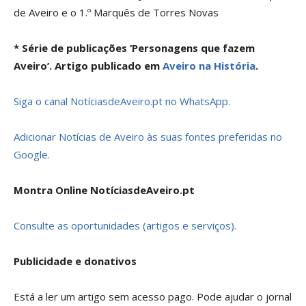
de Aveiro e o 1.º Marquês de Torres Novas
* Série de publicações ‘Personagens que fazem
Aveiro’. Artigo publicado em
Aveiro na História
.
Siga o canal NotíciasdeAveiro.pt no WhatsApp.
Adicionar Notícias de Aveiro às suas fontes preferidas no
Google.
Montra Online NotíciasdeAveiro.pt
Consulte as oportunidades (artigos e serviços).
Publicidade e donativos
Está a ler um artigo sem acesso pago. Pode ajudar o jornal