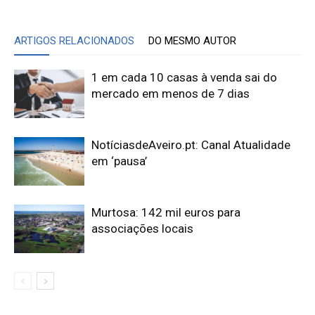
ARTIGOS RELACIONADOS
DO MESMO AUTOR
1 em cada 10 casas à venda sai do
mercado em menos de 7 dias
NotíciasdeAveiro.pt: Canal Atualidade
em ‘pausa’
Murtosa: 142 mil euros para
associações locais