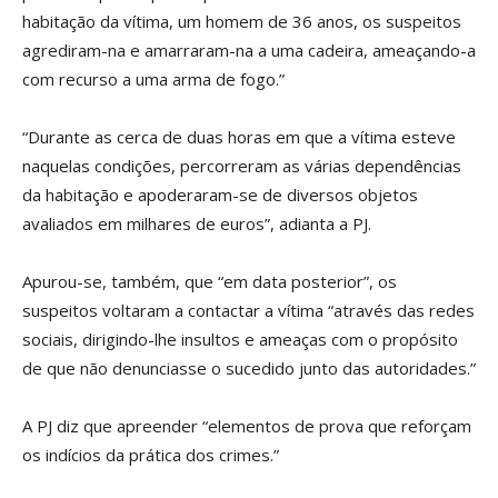
habitação da vítima, um homem de 36 anos, os suspeitos
agrediram-na e amarraram-na a uma cadeira, ameaçando-a
com recurso a uma arma de fogo.”
“Durante as cerca de duas horas em que a vítima esteve
naquelas condições, percorreram as várias dependências
da habitação e apoderaram-se de diversos objetos
avaliados em milhares de euros”, adianta a PJ.
Apurou-se, também, que “em data posterior”, os
suspeitos voltaram a contactar a vítima “através das redes
sociais, dirigindo-lhe insultos e ameaças com o propósito
de que não denunciasse o sucedido junto das autoridades.”
A PJ diz que apreender “elementos de prova que reforçam
os indícios da prática dos crimes.”