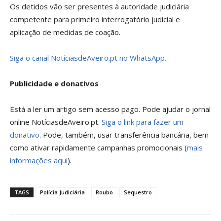
Os detidos vão ser presentes à autoridade judiciária
competente para primeiro interrogatório judicial e
aplicação de medidas de coação.
Siga o canal NotíciasdeAveiro.pt no WhatsApp.
Publicidade e donativos
Está a ler um artigo sem acesso pago. Pode ajudar o jornal
online NotíciasdeAveiro.pt.
Siga o link para fazer um
donativo
. Pode, também, usar transferência bancária, bem
como ativar rapidamente campanhas promocionais (
mais
informações aqui
).
TAGS
Polícia Judiciária
Roubo
Sequestro