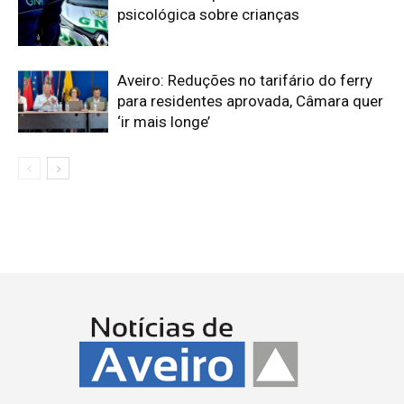
psicológica sobre crianças
Aveiro: Reduções no tarifário do ferry
para residentes aprovada, Câmara quer
‘ir mais longe’