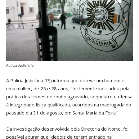
Polícia Judiciária.
A Polícia Judiciária (PJ) informa que deteve um homem e
uma mulher, de 25 e 28 anos, “fortemente indiciados pela
prática dos crimes de roubo agravado, sequestro e ofensa
à integridade física qualificada, ocorridos na madrugada do
passado dia 31 de agosto, em Santa Maria da Feira.”
Da investigação desenvolvida pela Diretoria do Norte, foi
possível apurar que “depois de terem entrado na