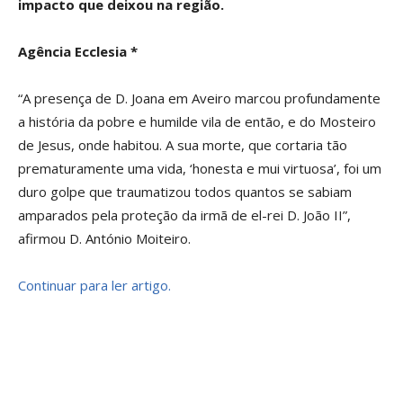
impacto que deixou na região.
Agência Ecclesia *
“A presença de D. Joana em Aveiro marcou profundamente
a história da pobre e humilde vila de então, e do Mosteiro
de Jesus, onde habitou. A sua morte, que cortaria tão
prematuramente uma vida, ‘honesta e mui virtuosa’, foi um
duro golpe que traumatizou todos quantos se sabiam
amparados pela proteção da irmã de el-rei D. João II”,
afirmou D. António Moiteiro.
Continuar para ler artigo.