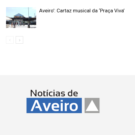
Aveiro’: Cartaz musical da ‘Praça Viva’