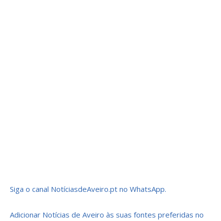
Siga o canal NotíciasdeAveiro.pt no WhatsApp.
Adicionar Notícias de Aveiro às suas fontes preferidas no