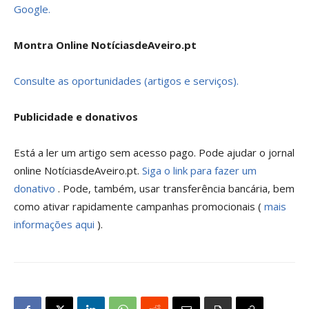
Google.
Montra Online NotíciasdeAveiro.pt
Consulte as oportunidades (artigos e serviços).
Publicidade e donativos
Está a ler um artigo sem acesso pago. Pode ajudar o jornal
online NotíciasdeAveiro.pt.
Siga o link para fazer um
donativo
. Pode, também, usar transferência bancária, bem
como ativar rapidamente campanhas promocionais (
mais
informações aqui
).