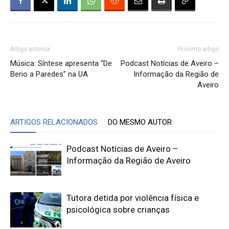
Artigo anterior
Próximo artigo
Música: Síntese apresenta “De
Podcast Notícias de Aveiro –
Berio a Paredes” na UA
Informação da Região de
Aveiro
ARTIGOS RELACIONADOS
DO MESMO AUTOR
Podcast Notícias de Aveiro –
Informação da Região de Aveiro
Tutora detida por violência física e
psicológica sobre crianças