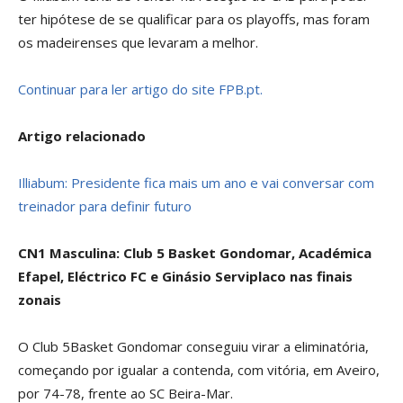
ter hipótese de se qualificar para os playoffs, mas foram
os madeirenses que levaram a melhor.
Continuar para ler artigo do site FPB.pt.
Artigo relacionado
Illiabum: Presidente fica mais um ano e vai conversar com
treinador para definir futuro
CN1 Masculina: Club 5 Basket Gondomar, Académica
Efapel, Eléctrico FC e Ginásio Serviplaco nas finais
zonais
O Club 5Basket Gondomar conseguiu virar a eliminatória,
começando por igualar a contenda, com vitória, em Aveiro,
por 74-78, frente ao SC Beira-Mar.