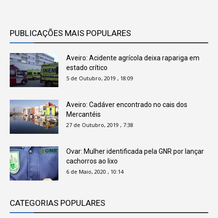
PUBLICAÇÕES MAIS POPULARES
Aveiro: Acidente agrícola deixa rapariga em
estado crítico
5 de Outubro, 2019 , 18:09
Aveiro: Cadáver encontrado no cais dos
Mercantéis
27 de Outubro, 2019 , 7:38
Ovar: Mulher identificada pela GNR por lançar
cachorros ao lixo
6 de Maio, 2020 , 10:14
CATEGORIAS POPULARES