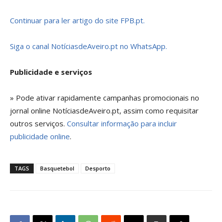
Continuar para ler artigo do site FPB.pt.
Siga o canal NotíciasdeAveiro.pt no WhatsApp.
Publicidade e serviços
» Pode ativar rapidamente campanhas promocionais no
jornal online NotíciasdeAveiro.pt, assim como requisitar
outros serviços.
Consultar informação para incluir
publicidade online
.
TAGS
Basquetebol
Desporto