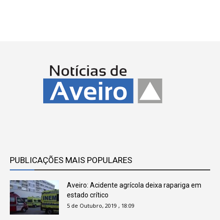
PUBLICAÇÕES MAIS POPULARES
Aveiro: Acidente agrícola deixa rapariga em
estado crítico
5 de Outubro, 2019 , 18:09