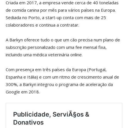
Criada em 2017, a empresa vende cerca de 40 toneladas
de comida canina por mês para vários países na Europa.
Sediada no Porto, a start-up conta com mais de 25
colaboradores e continua a contratar.
A Barkyn oferece tudo o que um cão precisa num plano de
subscrição personalizado com uma fee mensal fixa,
incluindo uma médica veterinária online.
Com presença em três países da Europa (Portugal,
Espanha e Itália) e com um ritmo de crescimento anual de
300%, a Barkyn integrou o programa de aceleração da
Google em 2018.