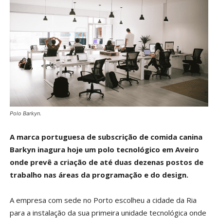
Polo Barkyn.
A marca portuguesa de subscrição de comida canina
Barkyn inagura hoje um polo tecnológico em Aveiro
onde prevê a criação de até duas dezenas postos de
trabalho nas áreas da programação e do design.
A empresa com sede no Porto escolheu a cidade da Ria
para a instalação da sua primeira unidade tecnológica onde