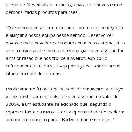
pretende “desenvolver tecnologia para criar novos e mais
personalizados produtos para cães”,
“Queremos investir em tech como core do nosso negócio
e alargar a nossa equipa nesse sentido. Desenvolver
novos e mais inovadores produtos num ecossistema junto
a uma universidade forte em tecnologia e investigação foi
a maior razão que nos trouxe a Aveiro”, explicou o
cofundador e CEO da start-up portuguesa, André Jordão,
citado em nota de imprensa.
Paralelamente à nova equipa sediada em Aveiro, a Barkyn
vai disponibilizar uma bolsa de investigação, no valor de
3000€, a um estudante selecionado que, segundo o
representante da marca, “terá a oportunidade de explorar
um projeto conceito para a Barkyn durante 6 meses.”