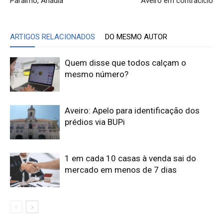
Paraimo, Anadia
Aveiro em contraciclo
ARTIGOS RELACIONADOS
DO MESMO AUTOR
Quem disse que todos calçam o
mesmo número?
Aveiro: Apelo para identificação dos
prédios via BUPi
1 em cada 10 casas à venda sai do
mercado em menos de 7 dias