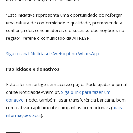
“Esta iniciativa representa uma oportunidade de reforçar
uma cultura de conformidade e qualidade, promovendo a
confiança dos consumidores e o sucesso dos negócios na
região”, refere o comunicado da AHRESP.
Siga o canal NotíciasdeAveiro.pt no WhatsApp.
Publicidade e donativos
Está a ler um artigo sem acesso pago. Pode ajudar o jornal
online NotíciasdeAveiro.pt.
Siga o link para fazer um
donativo
. Pode, também, usar transferência bancária, bem
como ativar rapidamente campanhas promocionais (
mais
informações aqui
).