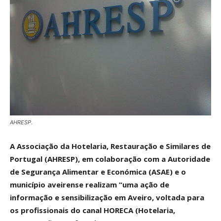
AHRESP.
A Associação da Hotelaria, Restauração e Similares de
Portugal (AHRESP), em colaboração com a Autoridade
de Segurança Alimentar e Económica (ASAE) e o
município aveirense realizam “uma ação de
informação e sensibilização em Aveiro, voltada para
os profissionais do canal HORECA (Hotelaria,