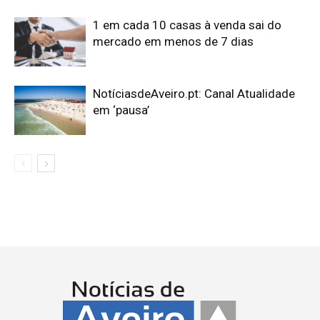
1 em cada 10 casas à venda sai do
mercado em menos de 7 dias
NotíciasdeAveiro.pt: Canal Atualidade
em ‘pausa’