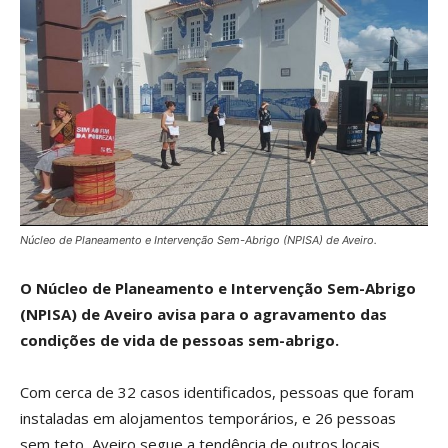
Núcleo de Planeamento e Intervenção Sem-Abrigo (NPISA) de Aveiro.
O Núcleo de Planeamento e Intervenção Sem-Abrigo
(NPISA) de Aveiro avisa para o agravamento das
condições de vida de pessoas sem-abrigo.
Com cerca de 32 casos identificados, pessoas que foram
instaladas em alojamentos temporários, e 26 pessoas
sem teto, Aveiro segue a tendência de outros locais,