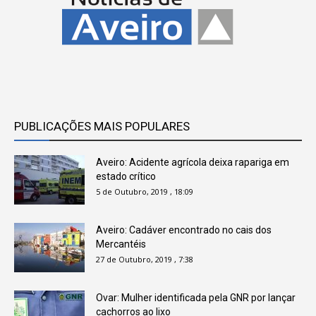
PUBLICAÇÕES MAIS POPULARES
Aveiro: Acidente agrícola deixa rapariga em
estado crítico
5 de Outubro, 2019 , 18:09
Aveiro: Cadáver encontrado no cais dos
Mercantéis
27 de Outubro, 2019 , 7:38
Ovar: Mulher identificada pela GNR por lançar
cachorros ao lixo