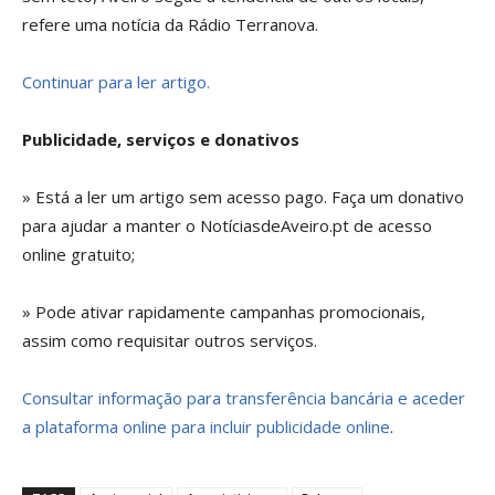
refere uma notícia da Rádio Terranova.
Continuar para ler artigo.
Publicidade, serviços e donativos
» Está a ler um artigo sem acesso pago. Faça um donativo
para ajudar a manter o NotíciasdeAveiro.pt de acesso
online gratuito;
» Pode ativar rapidamente campanhas promocionais,
assim como requisitar outros serviços.
Consultar informação para transferência bancária e aceder
a plataforma online para incluir publicidade online
.