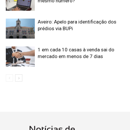
mesmo número?
Aveiro: Apelo para identificação dos
prédios via BUPi
1 em cada 10 casas à venda sai do
mercado em menos de 7 dias