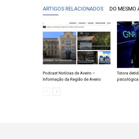
ARTIGOS RELACIONADOS
DO MESMO 
Podcast Notícias de Aveiro –
Tutora detid
Informação da Região de Aveiro
psicológica