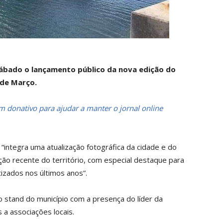
ábado o lançamento público da nova edição do
 de Março.
 donativo para ajudar a manter o jornal online
“integra uma atualização fotográfica da cidade e do
ção recente do território, com especial destaque para
izados nos últimos anos”.
o stand do município com a presença do líder da
s a associações locais.