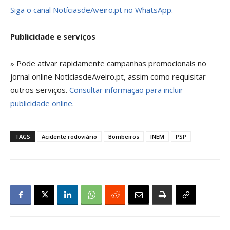
Siga o canal NotíciasdeAveiro.pt no WhatsApp.
Publicidade e serviços
» Pode ativar rapidamente campanhas promocionais no
jornal online NotíciasdeAveiro.pt, assim como requisitar
outros serviços.
Consultar informação para incluir
publicidade online
.
TAGS
Acidente rodoviário
Bombeiros
INEM
PSP