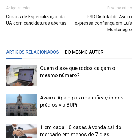
Artigo anterior
Próximo artigo
Cursos de Especialização da
PSD Distrital de Aveiro
UA com candidaturas abertas
expressa confiança em Luís
Montenegro
ARTIGOS RELACIONADOS
DO MESMO AUTOR
Quem disse que todos calçam o
mesmo número?
Aveiro: Apelo para identificação dos
prédios via BUPi
1 em cada 10 casas à venda sai do
mercado em menos de 7 dias