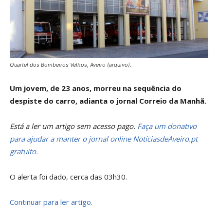
Quartel dos Bombeiros Velhos, Aveiro (arquivo).
Um jovem, de 23 anos, morreu na sequência do
despiste do carro, adianta o jornal Correio da Manhã.
Está a ler um artigo sem acesso pago.
Faça um donativo
para ajudar a manter o jornal online NotíciasdeAveiro.pt
gratuito.
O alerta foi dado, cerca das 03h30.
Continuar para ler artigo.