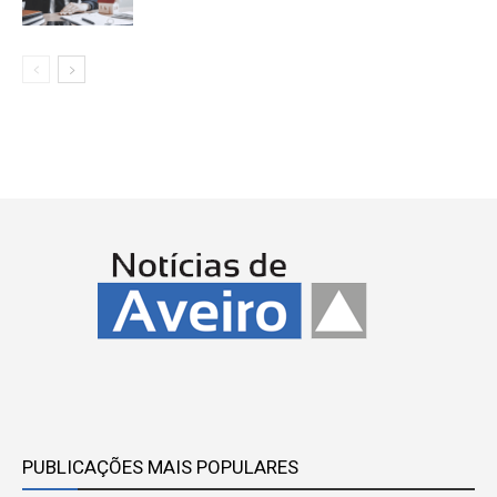
PUBLICAÇÕES MAIS POPULARES