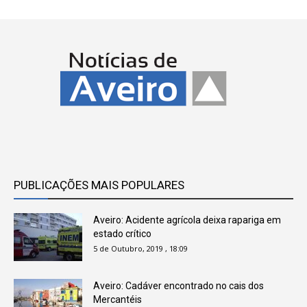
PUBLICAÇÕES MAIS POPULARES
Aveiro: Acidente agrícola deixa rapariga em
estado crítico
5 de Outubro, 2019 , 18:09
Aveiro: Cadáver encontrado no cais dos
Mercantéis