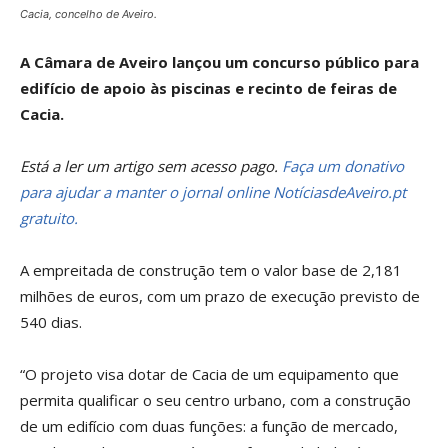
Cacia, concelho de Aveiro.
A Câmara de Aveiro lançou um concurso público para
edifício de apoio às piscinas e recinto de feiras de
Cacia.
Está a ler um artigo sem acesso pago.
Faça um donativo
para ajudar a manter o jornal online NotíciasdeAveiro.pt
gratuito.
A empreitada de construção tem o valor base de 2,181
milhões de euros, com um prazo de execução previsto de
540 dias.
“O projeto visa dotar de Cacia de um equipamento que
permita qualificar o seu centro urbano, com a construção
de um edifício com duas funções: a função de mercado,