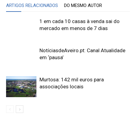
ARTIGOS RELACIONADOS
DO MESMO AUTOR
1 em cada 10 casas à venda sai do
mercado em menos de 7 dias
NotíciasdeAveiro.pt: Canal Atualidade
em ‘pausa’
Murtosa: 142 mil euros para
associações locais