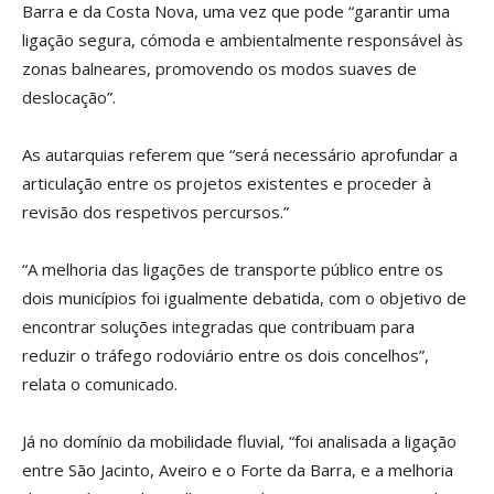
Barra e da Costa Nova, uma vez que pode “garantir uma
ligação segura, cómoda e ambientalmente responsável às
zonas balneares, promovendo os modos suaves de
deslocação”.
As autarquias referem que “será necessário aprofundar a
articulação entre os projetos existentes e proceder à
revisão dos respetivos percursos.”
“A melhoria das ligações de transporte público entre os
dois municípios foi igualmente debatida, com o objetivo de
encontrar soluções integradas que contribuam para
reduzir o tráfego rodoviário entre os dois concelhos”,
relata o comunicado.
Já no domínio da mobilidade fluvial, “foi analisada a ligação
entre São Jacinto, Aveiro e o Forte da Barra, e a melhoria