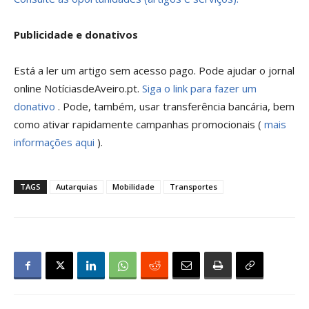
Publicidade e donativos
Está a ler um artigo sem acesso pago. Pode ajudar o jornal
online NotíciasdeAveiro.pt.
Siga o link para fazer um
donativo
. Pode, também, usar transferência bancária, bem
como ativar rapidamente campanhas promocionais (
mais
informações aqui
).
TAGS
Autarquias
Mobilidade
Transportes