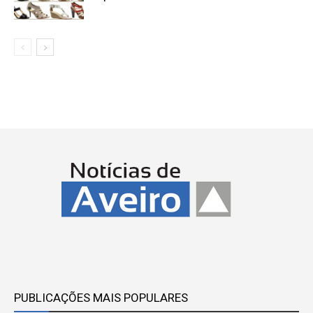
PUBLICAÇÕES MAIS POPULARES