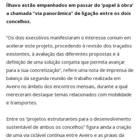
Ílhavo estão empenhados em passar do ‘papel à obra’
a chamada “via panorâmica” de ligação entre os dois
concelhos.
“Os dois executivos manifestaram o interesse comum em
acelerar este projeto, procedendo à revisão dos traçados
existentes, à avaliação das diferentes propostas e à
definição de uma solução conjunta que permita avançar
para a sua concretização”, refere uma nota de imprensa de
balanço da segunda reunião de trabalho realizada em
Aveiro no âmbito dos encontros mensais, durante a qual
mereceram destaque temas relacionados com mobilidade
e transportes.
Entre os “projetos estruturantes para o desenvolvimento
sustentável de ambos os concelhos” figura ainda a criação
de uma via ciclável contínua entre Aveiro e as praias da