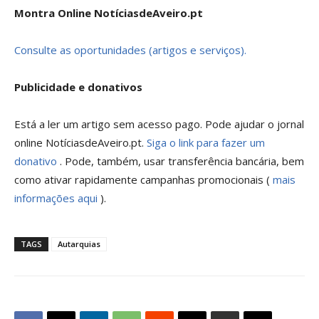
Montra Online NotíciasdeAveiro.pt
Consulte as oportunidades (artigos e serviços).
Publicidade e donativos
Está a ler um artigo sem acesso pago. Pode ajudar o jornal
online NotíciasdeAveiro.pt.
Siga o link para fazer um
donativo
. Pode, também, usar transferência bancária, bem
como ativar rapidamente campanhas promocionais (
mais
informações aqui
).
TAGS
Autarquias