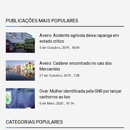
PUBLICAÇÕES MAIS POPULARES
Aveiro: Acidente agrícola deixa rapariga em
estado crítico
5 de Outubro, 2019 , 18:09
Aveiro: Cadáver encontrado no cais dos
Mercantéis
27 de Outubro, 2019 , 7:38
Ovar: Mulher identificada pela GNR por lançar
cachorros ao lixo
6 de Maio, 2020 , 10:14
CATEGORIAS POPULARES