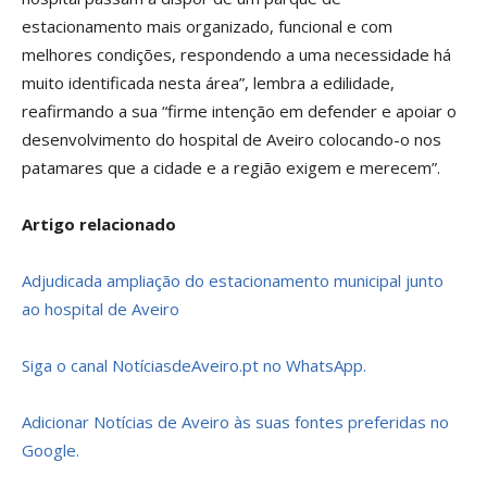
estacionamento mais organizado, funcional e com
melhores condições, respondendo a uma necessidade há
muito identificada nesta área”, lembra a edilidade,
reafirmando a sua “firme intenção em defender e apoiar o
desenvolvimento do hospital de Aveiro colocando-o nos
patamares que a cidade e a região exigem e merecem”.
Artigo relacionado
Adjudicada ampliação do estacionamento municipal junto
ao hospital de Aveiro
Siga o canal NotíciasdeAveiro.pt no WhatsApp.
Adicionar Notícias de Aveiro às suas fontes preferidas no
Google.