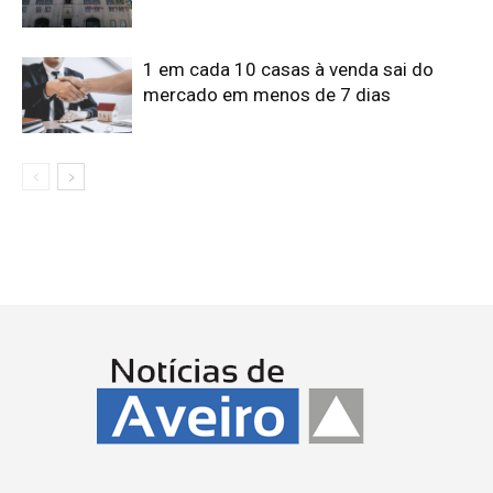
1 em cada 10 casas à venda sai do
mercado em menos de 7 dias