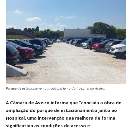
Parque de estacionamento municipal junto do hospital de Aveiro.
A Câmara de Aveiro informa que “concluiu a obra de
ampliação do parque de estacionamento junto ao
Hospital, uma intervenção que melhora de forma
significativa as condições de acesso e