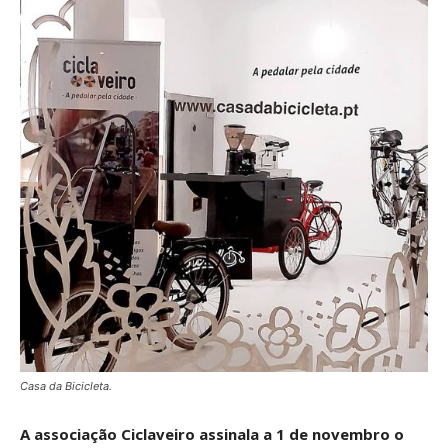
Casa da Bicicleta.
A associação Ciclaveiro assinala a 1 de novembro o