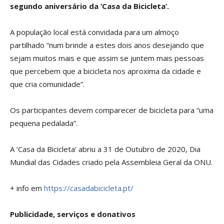
segundo aniversário da ‘Casa da Bicicleta’.
A população local está convidada para um almoço
partilhado “num brinde a estes dois anos desejando que
sejam muitos mais e que assim se juntem mais pessoas
que percebem que a bicicleta nos aproxima da cidade e
que cria comunidade”.
Os participantes devem comparecer de bicicleta para “uma
pequena pedalada”.
A ‘Casa da Bicicleta’ abriu a 31 de Outubro de 2020, Dia
Mundial das Cidades criado pela Assembleia Geral da ONU.
+ info em
https://casadabicicleta.pt/
Publicidade, serviços e donativos