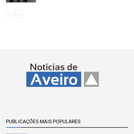
PUBLICAÇÕES MAIS POPULARES