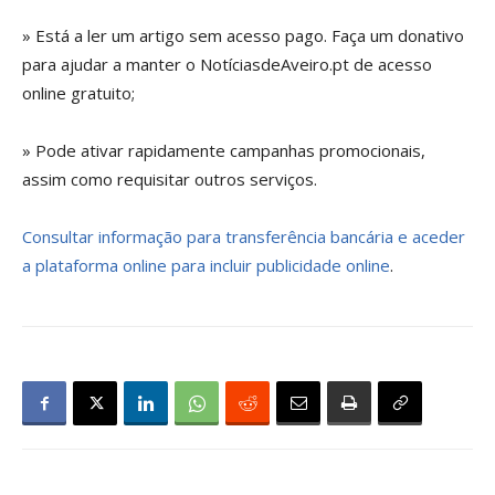
» Está a ler um artigo sem acesso pago. Faça um donativo
para ajudar a manter o NotíciasdeAveiro.pt de acesso
online gratuito;
» Pode ativar rapidamente campanhas promocionais,
assim como requisitar outros serviços.
Consultar informação para transferência bancária e aceder
a plataforma online para incluir publicidade online
.