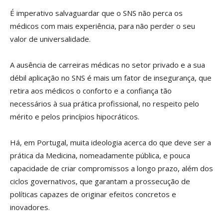
É imperativo salvaguardar que o SNS não perca os
médicos com mais experiência, para não perder o seu
valor de universalidade.
A ausência de carreiras médicas no setor privado e a sua
débil aplicação no SNS é mais um fator de insegurança, que
retira aos médicos o conforto e a confiança tão
necessários à sua prática profissional, no respeito pelo
mérito e pelos princípios hipocráticos.
Há, em Portugal, muita ideologia acerca do que deve ser a
prática da Medicina, nomeadamente pública, e pouca
capacidade de criar compromissos a longo prazo, além dos
ciclos governativos, que garantam a prossecução de
políticas capazes de originar efeitos concretos e
inovadores.