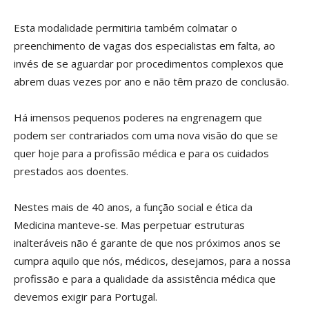
Esta modalidade permitiria também colmatar o
preenchimento de vagas dos especialistas em falta, ao
invés de se aguardar por procedimentos complexos que
abrem duas vezes por ano e não têm prazo de conclusão.
Há imensos pequenos poderes na engrenagem que
podem ser contrariados com uma nova visão do que se
quer hoje para a profissão médica e para os cuidados
prestados aos doentes.
Nestes mais de 40 anos, a função social e ética da
Medicina manteve-se. Mas perpetuar estruturas
inalteráveis não é garante de que nos próximos anos se
cumpra aquilo que nós, médicos, desejamos, para a nossa
profissão e para a qualidade da assistência médica que
devemos exigir para Portugal.