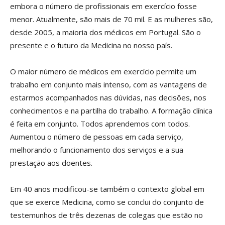
embora o número de profissionais em exercício fosse
menor. Atualmente, são mais de 70 mil. E as mulheres são,
desde 2005, a maioria dos médicos em Portugal. São o
presente e o futuro da Medicina no nosso país.
O maior número de médicos em exercício permite um
trabalho em conjunto mais intenso, com as vantagens de
estarmos acompanhados nas dúvidas, nas decisões, nos
conhecimentos e na partilha do trabalho. A formação clínica
é feita em conjunto. Todos aprendemos com todos.
Aumentou o número de pessoas em cada serviço,
melhorando o funcionamento dos serviços e a sua
prestação aos doentes.
Em 40 anos modificou-se também o contexto global em
que se exerce Medicina, como se conclui do conjunto de
testemunhos de três dezenas de colegas que estão no