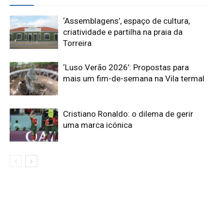
‘Assemblagens’, espaço de cultura,
criatividade e partilha na praia da
Torreira
‘Luso Verão 2026’: Propostas para
mais um fim-de-semana na Vila termal
Cristiano Ronaldo: o dilema de gerir
uma marca icónica