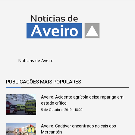
Notícias de Aveiro
PUBLICAÇÕES MAIS POPULARES
Aveiro: Acidente agrícola deixa rapariga em
estado crítico
5 de Outubro, 2019 , 18:09
Aveiro: Cadáver encontrado no cais dos
Mercantéis