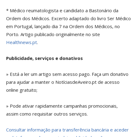
* Médico reumatologista e candidato a Bastonário da
Ordem dos Médicos. Excerto adaptado do livro Ser Médico
em Portugal, lançado dia 7 na Ordem dos Médicos, no
Porto. Artigo publicado originalmente no site
Healthnews.pt
.
Publicidade, serviços e donativos
» Está a ler um artigo sem acesso pago. Faça um donativo
para ajudar a manter o NotíciasdeAveiro.pt de acesso
online gratuito;
» Pode ativar rapidamente campanhas promocionais,
assim como requisitar outros serviços.
Consultar informação para transferência bancária e aceder