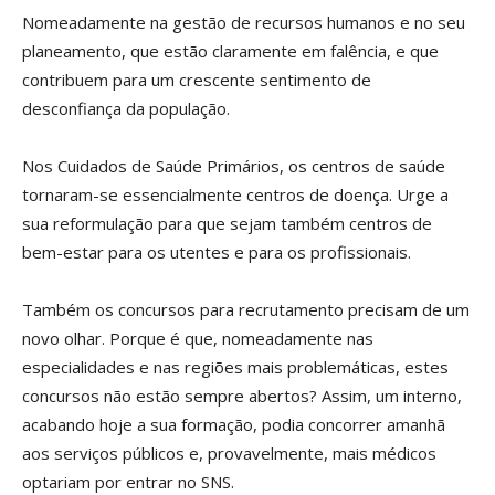
Nomeadamente na gestão de recursos humanos e no seu
planeamento, que estão claramente em falência, e que
contribuem para um crescente sentimento de
desconfiança da população.
Nos Cuidados de Saúde Primários, os centros de saúde
tornaram-se essencialmente centros de doença. Urge a
sua reformulação para que sejam também centros de
bem-estar para os utentes e para os profissionais.
Também os concursos para recrutamento precisam de um
novo olhar. Porque é que, nomeadamente nas
especialidades e nas regiões mais problemáticas, estes
concursos não estão sempre abertos? Assim, um interno,
acabando hoje a sua formação, podia concorrer amanhã
aos serviços públicos e, provavelmente, mais médicos
optariam por entrar no SNS.