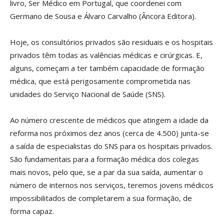
livro, Ser Médico em Portugal, que coordenei com
Germano de Sousa e Álvaro Carvalho (Âncora Editora).
Hoje, os consultórios privados são residuais e os hospitais
privados têm todas as valências médicas e cirúrgicas. E,
alguns, começam a ter também capacidade de formação
médica, que está perigosamente comprometida nas
unidades do Serviço Nacional de Saúde (SNS).
Ao número crescente de médicos que atingem a idade da
reforma nos próximos dez anos (cerca de 4.500) junta-se
a saída de especialistas do SNS para os hospitais privados.
São fundamentais para a formação médica dos colegas
mais novos, pelo que, se a par da sua saída, aumentar o
número de internos nos serviços, teremos jovens médicos
impossibilitados de completarem a sua formação, de
forma capaz.