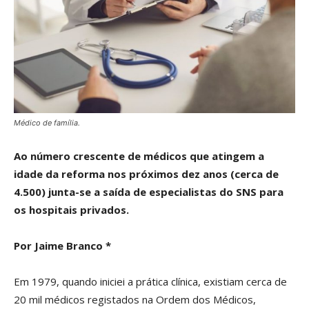
Médico de família.
Ao número crescente de médicos que atingem a
idade da reforma nos próximos dez anos (cerca de
4.500) junta-se a saída de especialistas do SNS para
os hospitais privados.
Por Jaime Branco *
Em 1979, quando iniciei a prática clínica, existiam cerca de
20 mil médicos registados na Ordem dos Médicos,