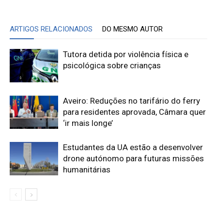
ARTIGOS RELACIONADOS
DO MESMO AUTOR
Tutora detida por violência física e
psicológica sobre crianças
Aveiro: Reduções no tarifário do ferry
para residentes aprovada, Câmara quer
‘ir mais longe’
Estudantes da UA estão a desenvolver
drone autónomo para futuras missões
humanitárias