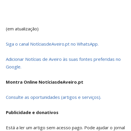
(em atualização)
Siga o canal NotíciasdeAveiro.pt no WhatsApp.
Adicionar Notícias de Aveiro às suas fontes preferidas no
Google.
Montra Online NotíciasdeAveiro.pt
Consulte as oportunidades (artigos e serviços).
Publicidade e donativos
Está a ler um artigo sem acesso pago. Pode ajudar o jornal