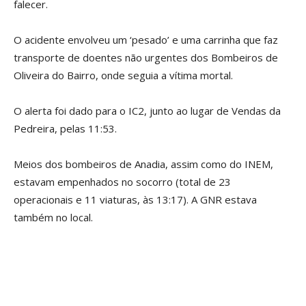
falecer.
O acidente envolveu um ‘pesado’ e uma carrinha que faz
transporte de doentes não urgentes dos Bombeiros de
Oliveira do Bairro, onde seguia a vítima mortal.
O alerta foi dado para o IC2, junto ao lugar de Vendas da
Pedreira, pelas 11:53.
Meios dos bombeiros de Anadia, assim como do INEM,
estavam empenhados no socorro (total de 23
operacionais e 11 viaturas, às 13:17). A GNR estava
também no local.