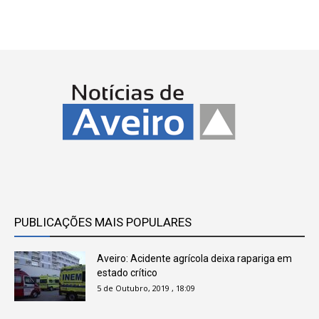
PUBLICAÇÕES MAIS POPULARES
Aveiro: Acidente agrícola deixa rapariga em
estado crítico
5 de Outubro, 2019 , 18:09