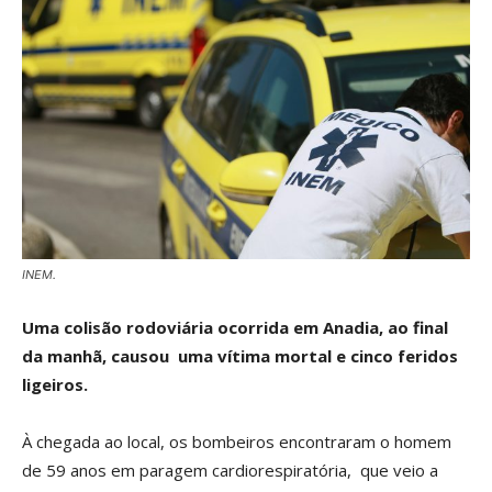
INEM.
Uma colisão rodoviária ocorrida em Anadia, ao final
da manhã, causou uma vítima mortal e cinco feridos
ligeiros.
À chegada ao local, os bombeiros encontraram o homem
de 59 anos em paragem cardiorespiratória, que veio a