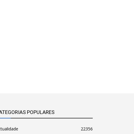
ATEGORIAS POPULARES
tualidade
22356