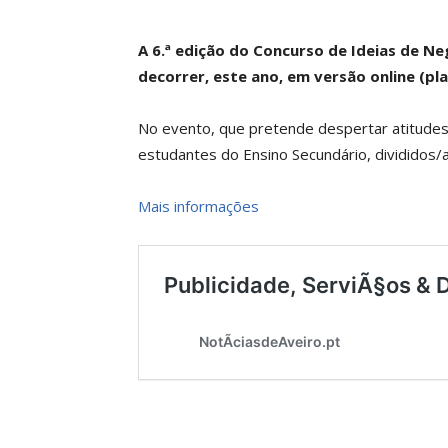
A 6.ª edição do Concurso de Ideias de Ne
decorrer, este ano, em versão online (pl
No evento, que pretende despertar atitudes
estudantes do Ensino Secundário, divididos/
Mais informações