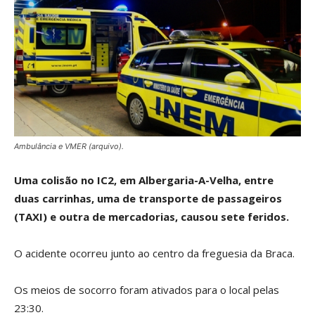
Ambulância e VMER (arquivo).
Uma colisão no IC2, em Albergaria-A-Velha, entre
duas carrinhas, uma de transporte de passageiros
(TAXI) e outra de mercadorias, causou sete feridos.
O acidente ocorreu junto ao centro da freguesia da Braca.
Os meios de socorro foram ativados para o local pelas
23:30.