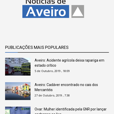
PUBLICAÇÕES MAIS POPULARES
Aveiro: Acidente agrícola deixa rapariga em
estado crítico
5 de Outubro, 2019 , 18:09
Aveiro: Cadáver encontrado no cais dos
Mercantéis
27 de Outubro, 2019 , 7:38
Ovar: Mulher identificada pela GNR por lançar