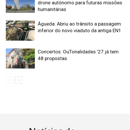
drone autónomo para futuras missões
humanitárias
Águeda: Abriu ao trânsito a passagem
inferior do novo viaduto da antiga EN1
Concertos: OuTonalidades ’27 já tem
48 propostas