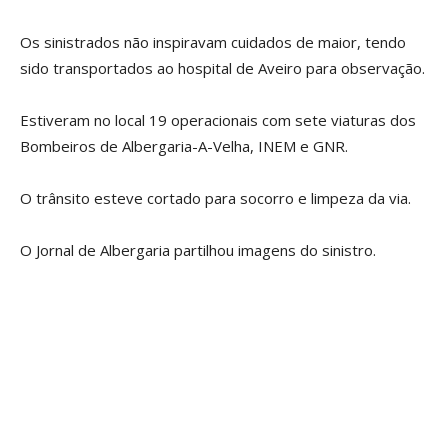
Os sinistrados não inspiravam cuidados de maior, tendo
sido transportados ao hospital de Aveiro para observação.
Estiveram no local 19 operacionais com sete viaturas dos
Bombeiros de Albergaria-A-Velha, INEM e GNR.
O trânsito esteve cortado para socorro e limpeza da via.
O Jornal de Albergaria partilhou imagens do sinistro.