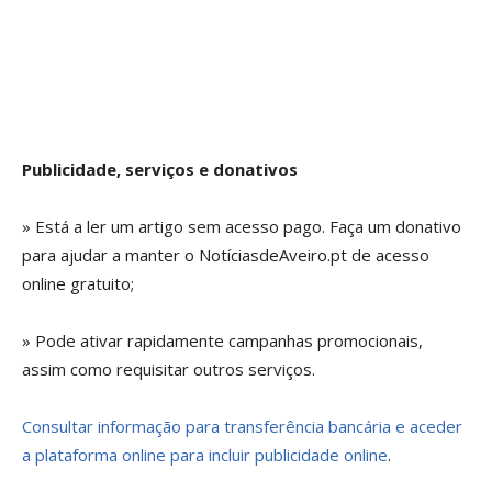
Publicidade, serviços e donativos
» Está a ler um artigo sem acesso pago. Faça um donativo
para ajudar a manter o NotíciasdeAveiro.pt de acesso
online gratuito;
» Pode ativar rapidamente campanhas promocionais,
assim como requisitar outros serviços.
Consultar informação para transferência bancária e aceder
a plataforma online para incluir publicidade online
.