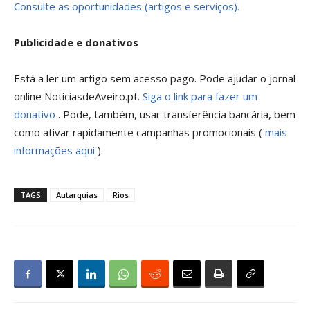
Consulte as oportunidades (artigos e serviços).
Publicidade e donativos
Está a ler um artigo sem acesso pago. Pode ajudar o jornal
online NotíciasdeAveiro.pt.
Siga o link para fazer um
donativo
. Pode, também, usar transferência bancária, bem
como ativar rapidamente campanhas promocionais (
mais
informações aqui
).
TAGS
Autarquias
Rios