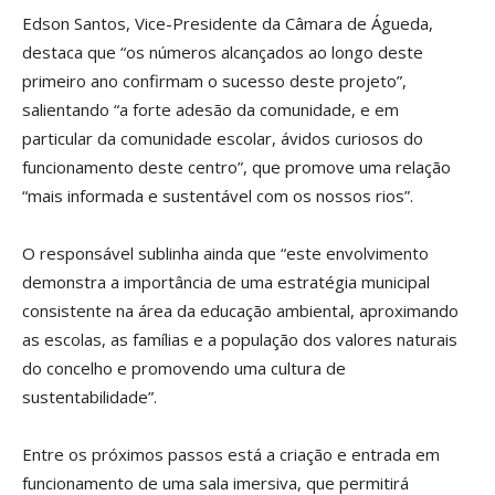
Edson Santos, Vice-Presidente da Câmara de Águeda,
destaca que “os números alcançados ao longo deste
primeiro ano confirmam o sucesso deste projeto”,
salientando “a forte adesão da comunidade, e em
particular da comunidade escolar, ávidos curiosos do
funcionamento deste centro”, que promove uma relação
“mais informada e sustentável com os nossos rios”.
O responsável sublinha ainda que “este envolvimento
demonstra a importância de uma estratégia municipal
consistente na área da educação ambiental, aproximando
as escolas, as famílias e a população dos valores naturais
do concelho e promovendo uma cultura de
sustentabilidade”.
Entre os próximos passos está a criação e entrada em
funcionamento de uma sala imersiva, que permitirá