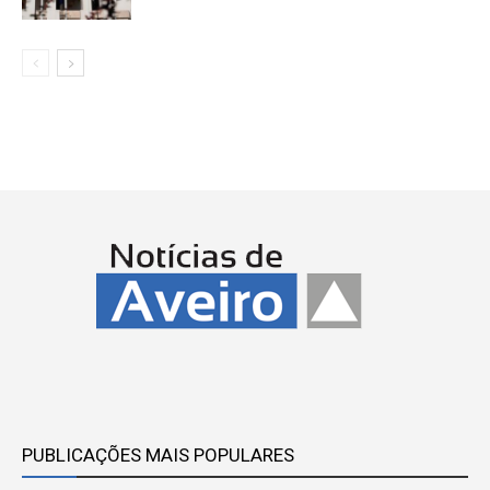
PUBLICAÇÕES MAIS POPULARES