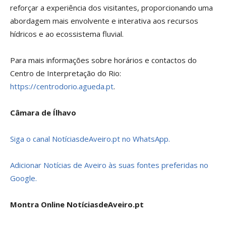
reforçar a experiência dos visitantes, proporcionando uma
abordagem mais envolvente e interativa aos recursos
hídricos e ao ecossistema fluvial.
Para mais informações sobre horários e contactos do
Centro de Interpretação do Rio:
https://centrodorio.agueda.pt
.
Câmara de Ílhavo
Siga o canal NotíciasdeAveiro.pt no WhatsApp.
Adicionar Notícias de Aveiro às suas fontes preferidas no
Google.
Montra Online NotíciasdeAveiro.pt