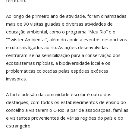
território.”
Ao longo de primeiro ano de atividade, foram dinamizadas
mais de 90 visitas guiadas e diversas atividades de
educação ambiental, como o programa “Meu Rio” e o
“Twister Ambiental”, além do apoio a eventos desportivos
e culturais ligados ao rio. As ações desenvolvidas
centraram-se na sensibilização para a conservação dos
ecossistemas ripícolas, a biodiversidade local e os
problemáticas colocadas pelas espécies exóticas
invasoras.
A forte adesão da comunidade escolar é outro dos
destaques, com todos os estabelecimentos de ensino do
concelho a visitarem o C-Rio, a par de associações, famílias
e visitantes provenientes de várias regiões do país e do
estrangeiro.