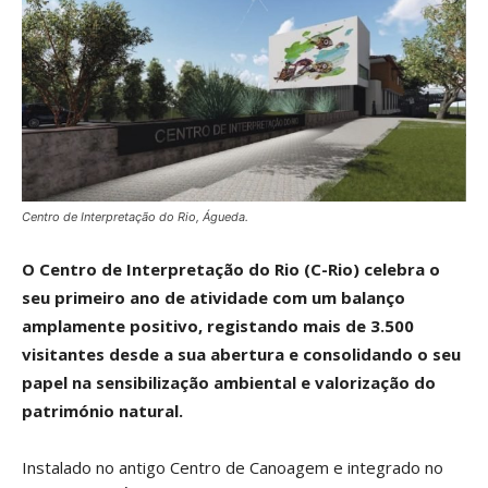
Centro de Interpretação do Rio, Águeda.
O Centro de Interpretação do Rio (C-Rio) celebra o
seu primeiro ano de atividade com um balanço
amplamente positivo, registando mais de 3.500
visitantes desde a sua abertura e consolidando o seu
papel na sensibilização ambiental e valorização do
património natural.
Instalado no antigo Centro de Canoagem e integrado no