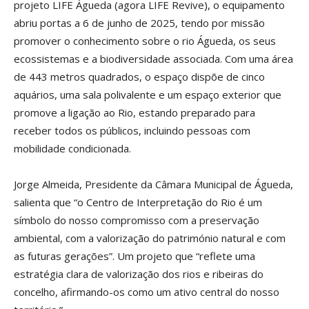
projeto LIFE Águeda (agora LIFE Revive), o equipamento
abriu portas a 6 de junho de 2025, tendo por missão
promover o conhecimento sobre o rio Águeda, os seus
ecossistemas e a biodiversidade associada. Com uma área
de 443 metros quadrados, o espaço dispõe de cinco
aquários, uma sala polivalente e um espaço exterior que
promove a ligação ao Rio, estando preparado para
receber todos os públicos, incluindo pessoas com
mobilidade condicionada.
Jorge Almeida, Presidente da Câmara Municipal de Águeda,
salienta que “o Centro de Interpretação do Rio é um
símbolo do nosso compromisso com a preservação
ambiental, com a valorização do património natural e com
as futuras gerações”. Um projeto que “reflete uma
estratégia clara de valorização dos rios e ribeiras do
concelho, afirmando-os como um ativo central do nosso