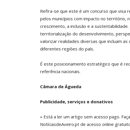
Refira-se que este é um concurso que visa 
pelos municípios com impacto no território,
crescimento, a inclusão e a sustentabilidad
territorialização do desenvolvimento, persp
valorizar realidades diversas que incluam as
diferentes regiões do país.
É este posicionamento estratégico que é r
referência nacionais.
Câmara de Águeda
Publicidade, serviços e donativos
» Está a ler um artigo sem acesso pago. Faç
NotíciasdeAveiro.pt de acesso online gratuito