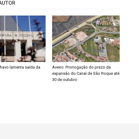
AUTOR
lhavo lamenta saída da
Aveiro: Prorrogação do prazo da
expansão do Canal de São Roque até
30 de outubro