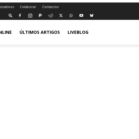
Donativos
Colaborar
Contactos
NLINE
ÚLTIMOS ARTIGOS
LIVEBLOG