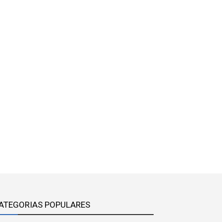
ATEGORIAS POPULARES